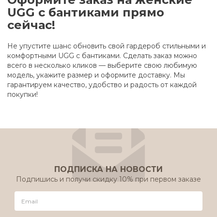
UGG с бантиками прямо
сейчас!
Не упустите шанс обновить свой гардероб стильными и
комфортными UGG с бантиками. Сделать заказ можно
всего в несколько кликов — выберите свою любимую
модель, укажите размер и оформите доставку. Мы
гарантируем качество, удобство и радость от каждой
покупки!
ПОДПИСКА НА НОВОСТИ
Подпишись и получи скидку 10% при первом заказе