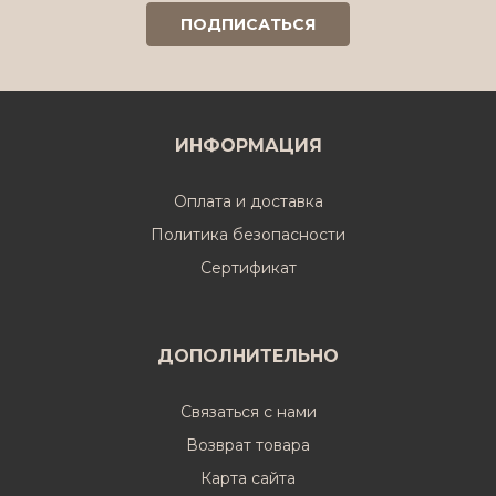
ИНФОРМАЦИЯ
Оплата и доставка
Политика безопасности
Cертификат
ДОПОЛНИТЕЛЬНО
Связаться с нами
Возврат товара
Карта сайта