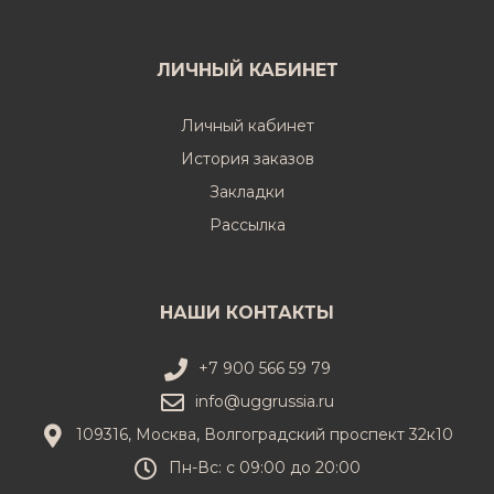
ЛИЧНЫЙ КАБИНЕТ
Личный кабинет
История заказов
Закладки
Рассылка
НАШИ КОНТАКТЫ
+7 900 566 59 79
info@uggrussia.ru
109316, Москва, Волгоградский проспект 32к10
Пн-Вс: с 09:00 до 20:00