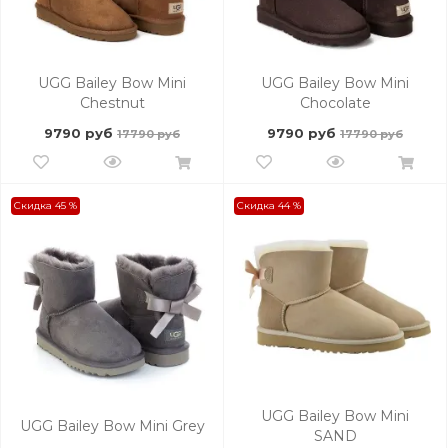
UGG Bailey Bow Mini
UGG Bailey Bow Mini
Chestnut
Chocolate
9790 руб
9790 руб
17790 руб
17790 руб
Скидка 45 %
Скидка 44 %
UGG Bailey Bow Mini
UGG Bailey Bow Mini Grey
SAND