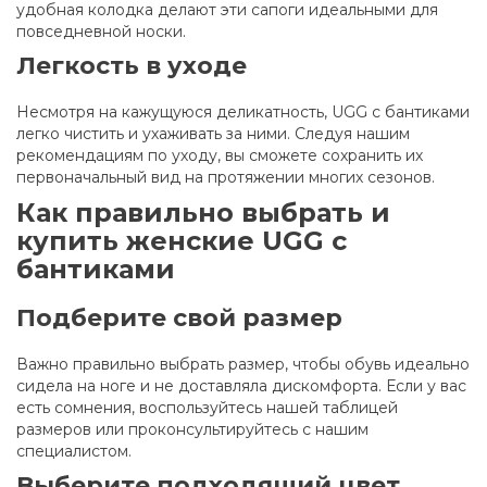
удобная колодка делают эти сапоги идеальными для
повседневной носки.
Легкость в уходе
Несмотря на кажущуюся деликатность, UGG с бантиками
легко чистить и ухаживать за ними. Следуя нашим
рекомендациям по уходу, вы сможете сохранить их
первоначальный вид на протяжении многих сезонов.
Как правильно выбрать и
купить женские UGG с
бантиками
Подберите свой размер
Важно правильно выбрать размер, чтобы обувь идеально
сидела на ноге и не доставляла дискомфорта. Если у вас
есть сомнения, воспользуйтесь нашей таблицей
размеров или проконсультируйтесь с нашим
специалистом.
Выберите подходящий цвет