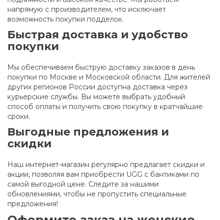
напрямую с производителем, что исключает
возможность покупки подделок.
Быстрая доставка и удобство
покупки
Мы обеспечиваем быструю доставку заказов в день
покупки по Москве и Московской области. Для жителей
других регионов России доступна доставка через
курьерские службы. Вы можете выбрать удобный
способ оплаты и получить свою покупку в кратчайшие
сроки.
Выгодные предложения и
скидки
Наш интернет-магазин регулярно предлагает скидки и
акции, позволяя вам приобрести UGG с бантиками по
самой выгодной цене. Следите за нашими
обновлениями, чтобы не пропустить специальные
предложения!
Оформите заказ на женские