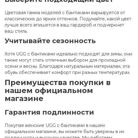
Цветовая гамма моделей с бантиками варьируется от
классических до ярких оттенков. Подумайте, какой цвет
лучше всего впишется в ваш гардероб и подчеркнет
ваш стиль.
Учитывайте сезонность
Хотя UGG с бантиками идеально подходят для зимы, они
также могут стать отличным выбором для прохладной
осени и весны. Благодаря натуральным материалам, эта
обувь обеспечивает комфорт при разных температурах.
Преимущества покупки в
нашем официальном
магазине
Гарантия подлинности
Покупая женские UGG с бантиками в нашем
официальном магазине, вы можете быть уверены в их
подлинности и высоком качестве. Мы работаем