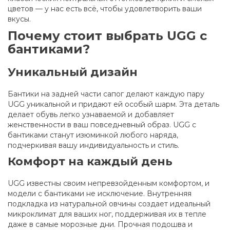
цветов — у нас есть всё, чтобы удовлетворить ваши
вкусы.
Почему стоит выбрать UGG с
бантиками?
Уникальный дизайн
Бантики на задней части сапог делают каждую пару
UGG уникальной и придают ей особый шарм. Эта деталь
делает обувь легко узнаваемой и добавляет
женственности в ваш повседневный образ. UGG с
бантиками станут изюминкой любого наряда,
подчеркивая вашу индивидуальность и стиль.
Комфорт на каждый день
UGG известны своим непревзойденным комфортом, и
модели с бантиками не исключение. Внутренняя
подкладка из натуральной овчины создает идеальный
микроклимат для ваших ног, поддерживая их в тепле
даже в самые морозные дни. Прочная подошва и