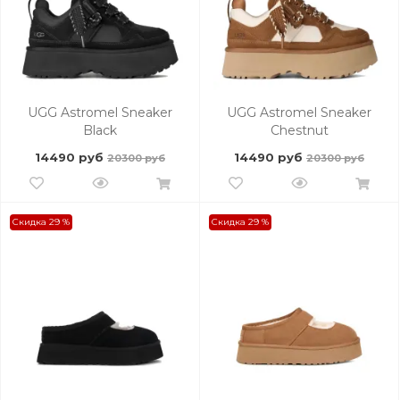
UGG Astromel Sneaker
UGG Astromel Sneaker
Black
Chestnut
14490 руб
14490 руб
20300 руб
20300 руб
Скидка 29 %
Скидка 29 %