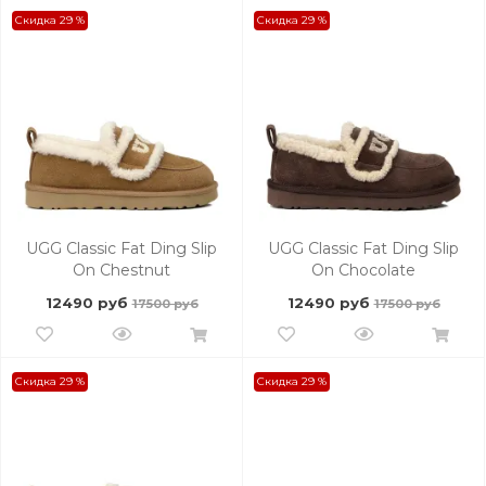
Скидка 29 %
Скидка 29 %
UGG Classic Fat Ding Slip
UGG Classic Fat Ding Slip
On Chestnut
On Chocolate
12490 руб
12490 руб
17500 руб
17500 руб
Скидка 29 %
Скидка 29 %