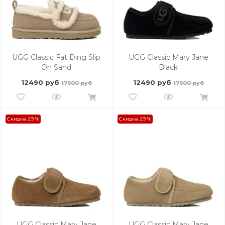
UGG Classic Fat Ding Slip
UGG Classic Mary Jane
On Sand
Black
12490 руб
12490 руб
17500 руб
17500 руб
Скидка 29 %
Скидка 29 %
UGG Classic Mary Jane
UGG Classic Mary Jane