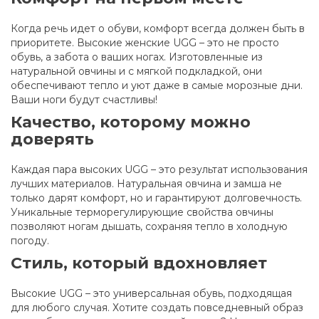
Когда речь идет о обуви, комфорт всегда должен быть в
приоритете. Высокие женские UGG – это не просто
обувь, а забота о ваших ногах. Изготовленные из
натуральной овчины и с мягкой подкладкой, они
обеспечивают тепло и уют даже в самые морозные дни.
Ваши ноги будут счастливы!
Качество, которому можно
доверять
Каждая пара высоких UGG – это результат использования
лучших материалов. Натуральная овчина и замша не
только дарят комфорт, но и гарантируют долговечность.
Уникальные терморегулирующие свойства овчины
позволяют ногам дышать, сохраняя тепло в холодную
погоду.
Стиль, который вдохновляет
Высокие UGG – это универсальная обувь, подходящая
для любого случая. Хотите создать повседневный образ