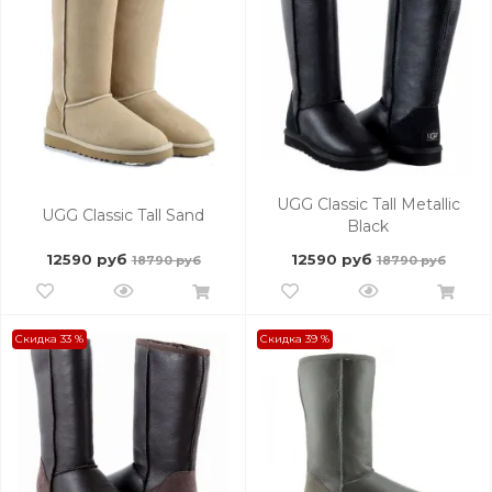
UGG Classic Tall Metallic
UGG Classic Tall Sand
Black
12590 руб
12590 руб
18790 руб
18790 руб
Скидка 33 %
Скидка 39 %