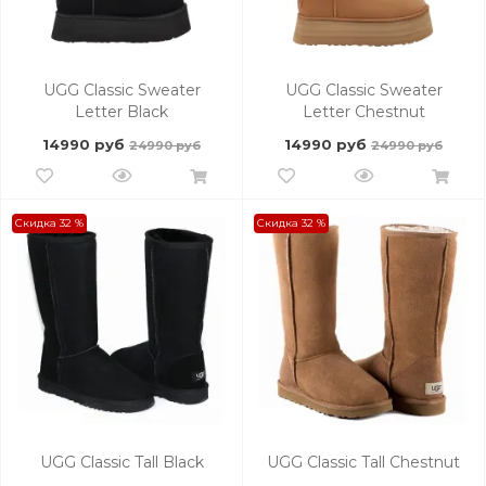
UGG Classic Sweater
UGG Classic Sweater
Letter Black
Letter Chestnut
14990 руб
14990 руб
24990 руб
24990 руб
Скидка 32 %
Скидка 32 %
UGG Classic Tall Black
UGG Classic Tall Chestnut