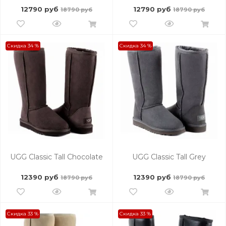
12790 руб
12790 руб
18790 руб
18790 руб
Скидка 34 %
Скидка 34 %
UGG Classic Tall Chocolate
UGG Classic Tall Grey
12390 руб
12390 руб
18790 руб
18790 руб
Скидка 33 %
Скидка 33 %