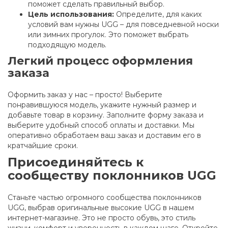
поможет сделать правильный выбор.
Цель использования:
Определите, для каких
условий вам нужны UGG – для повседневной носки
или зимних прогулок. Это поможет выбрать
подходящую модель.
Легкий процесс оформления
заказа
Оформить заказ у нас – просто! Выберите
понравившуюся модель, укажите нужный размер и
добавьте товар в корзину. Заполните форму заказа и
выберите удобный способ оплаты и доставки. Мы
оперативно обработаем ваш заказ и доставим его в
кратчайшие сроки.
Присоединяйтесь к
сообществу поклонников UGG
Станьте частью огромного сообщества поклонников
UGG, выбрав оригинальные высокие UGG в нашем
интернет-магазине. Это не просто обувь, это стиль