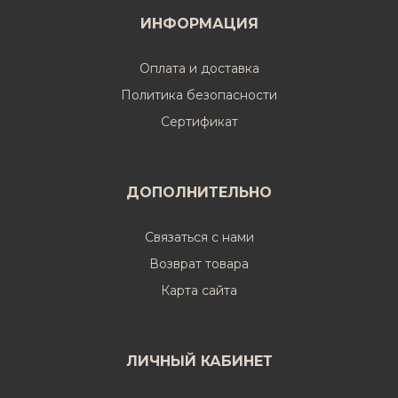
ИНФОРМАЦИЯ
Оплата и доставка
Политика безопасности
Cертификат
ДОПОЛНИТЕЛЬНО
Связаться с нами
Возврат товара
Карта сайта
ЛИЧНЫЙ КАБИНЕТ