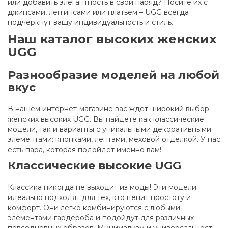
или добавить элегантность в свой наряд? Носите их с
джинсами, леггинсами или платьем – UGG всегда
подчеркнут вашу индивидуальность и стиль.
Наш каталог высоких женских
UGG
Разнообразие моделей на любой
вкус
В нашем интернет-магазине вас ждёт широкий выбор
женских высоких UGG. Вы найдете как классические
модели, так и варианты с уникальными декоративными
элементами: кнопками, лентами, меховой отделкой. У нас
есть пара, которая подойдёт именно вам!
Классические высокие UGG
Классика никогда не выходит из моды! Эти модели
идеально подходят для тех, кто ценит простоту и
комфорт. Они легко комбинируются с любыми
элементами гардероба и подойдут для различных