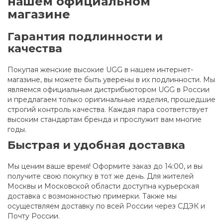
нашем официальном
магазине
Гарантия подлинности и
качества
Покупая женские высокие UGG в нашем интернет-
магазине, вы можете быть уверены в их подлинности. Мы
являемся официальным дистрибьютором UGG в России
и предлагаем только оригинальные изделия, прошедшие
строгий контроль качества. Каждая пара соответствует
высоким стандартам бренда и прослужит вам многие
годы.
Быстрая и удобная доставка
Мы ценим ваше время! Оформите заказ до 14:00, и вы
получите свою покупку в тот же день. Для жителей
Москвы и Московской области доступна курьерская
доставка с возможностью примерки. Также мы
осуществляем доставку по всей России через СДЭК и
Почту России.