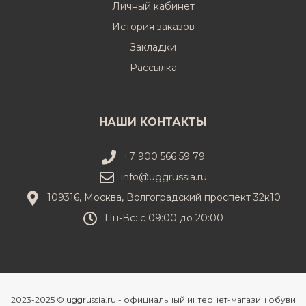
Личный кабинет
История заказов
Закладки
Рассылка
НАШИ КОНТАКТЫ
+7 900 566 59 79
info@uggrussia.ru
109316, Москва, Волгоградский проспект 32к10
Пн-Вс: с 09:00 до 20:00
2023-2025 © uggrussia.ru - официальный интернет-магазин обуви