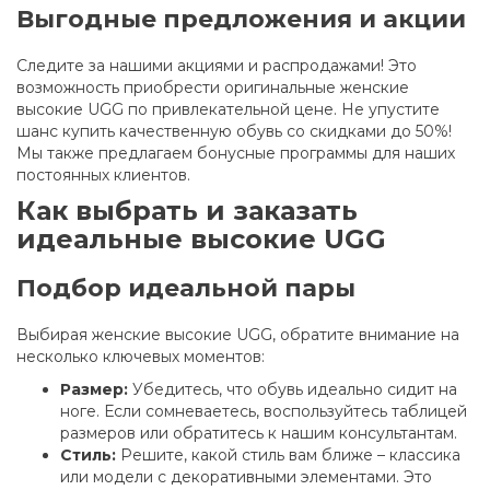
Выгодные предложения и акции
Следите за нашими акциями и распродажами! Это
возможность приобрести оригинальные женские
высокие UGG по привлекательной цене. Не упустите
шанс купить качественную обувь со скидками до 50%!
Мы также предлагаем бонусные программы для наших
постоянных клиентов.
Как выбрать и заказать
идеальные высокие UGG
Подбор идеальной пары
Выбирая женские высокие UGG, обратите внимание на
несколько ключевых моментов:
Размер:
Убедитесь, что обувь идеально сидит на
ноге. Если сомневаетесь, воспользуйтесь таблицей
размеров или обратитесь к нашим консультантам.
Стиль:
Решите, какой стиль вам ближе – классика
или модели с декоративными элементами. Это