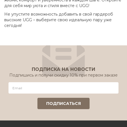
жизни, комфорт и уверенность в каждом шаге. Откройте
для себя мир уюта и стиля вместе с UGG!
Не упустите возможность добавить в свой гардероб
высокие UGG – выберите свою идеальную пару уже
сегодня!
ПОДПИСКА НА НОВОСТИ
Подпишись и получи скидку 10% при первом заказе