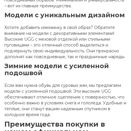
повседневных образов. Минимализм и универсальность
– вот их главные преимущества.
Модели с уникальным дизайном
Хотите добавить изюминку в свой образ? Обратите
внимание на модели с декоративными элементами!
Высокие UGG с меховой отделкой или стильными
пуговицами – это отличный способ выделиться и
подчеркнуть свою индивидуальность. Они прекрасно
дополнят как повседневные, так и праздничные наряды.
Зимние модели с усиленной
подошвой
Если вам нужна обувь для суровых зим, мы предлагаем
модели с усиленной подошвой. Эти высокие UGG
обеспечивают отличное сцепление с поверхностью, что
особенно важно в условиях снега и гололеда. Удобные и
теплые, они станут вашим надежным спутником в
холодное время года.
Преимущества покупки в