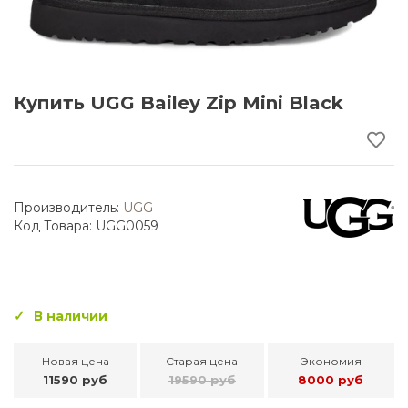
Купить UGG Bailey Zip Mini Black
Производитель:
UGG
Код Товара: UGG0059
В наличии
Новая цена
Старая цена
Экономия
11590 руб
19590 руб
8000 руб