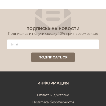
ПОДПИСКА НА НОВОСТИ
Подпишись и получи скидку 10% при первом заказе
ИНФОРМАЦИЯ
Оплата и доставка
Политика безопасности