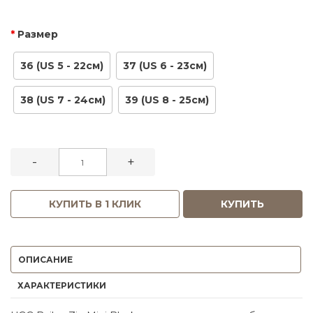
Размер
36 (US 5 - 22см)
37 (US 6 - 23см)
38 (US 7 - 24см)
39 (US 8 - 25см)
-
+
КУПИТЬ В 1 КЛИК
КУПИТЬ
ОПИСАНИЕ
ХАРАКТЕРИСТИКИ