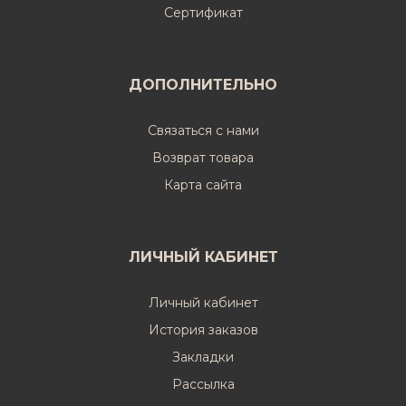
Cертификат
ДОПОЛНИТЕЛЬНО
Связаться с нами
Возврат товара
Карта сайта
ЛИЧНЫЙ КАБИНЕТ
Личный кабинет
История заказов
Закладки
Рассылка