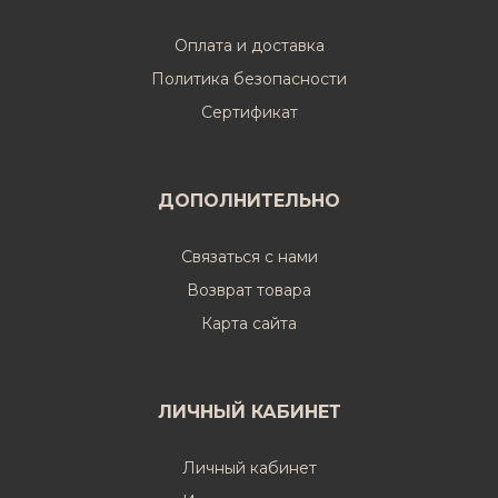
Оплата и доставка
Политика безопасности
Cертификат
ДОПОЛНИТЕЛЬНО
Связаться с нами
Возврат товара
Карта сайта
ЛИЧНЫЙ КАБИНЕТ
Личный кабинет