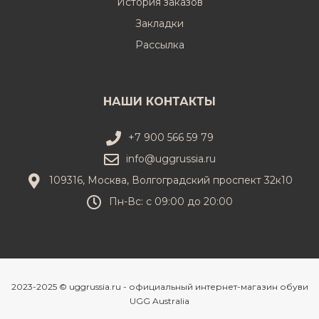
История заказов
Закладки
Рассылка
НАШИ КОНТАКТЫ
+7 900 566 59 79
info@uggrussia.ru
109316, Москва, Волгоградский проспект 32к10
Пн-Вс: с 09:00 до 20:00
2023-2025 © uggrussia.ru - официальный интернет-магазин обуви
UGG Australia