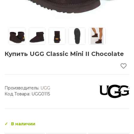
Купить UGG Classic Mini II Chocolate
Производитель:
UGG
Код Товара: UGG0115
В наличии