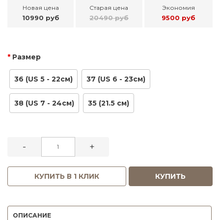
Новая цена
Старая цена
Экономия
10990 руб
20490 руб
9500 руб
Размер
36 (US 5 - 22см)
37 (US 6 - 23см)
38 (US 7 - 24см)
35 (21.5 см)
-
+
КУПИТЬ В 1 КЛИК
КУПИТЬ
ОПИСАНИЕ