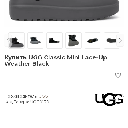
Купить UGG Classic Mini Lace-Up
Weather Black
Производитель:
UGG
Код Товара: UGG0130