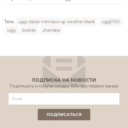
Теги:
ugg classic mini lace-up weather black
ugg0130
ugg
botinki
zhenskie
ПОДПИСКА НА НОВОСТИ
Подпишись и получи скидку 10% при первом заказе