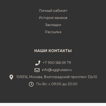
Личный кабинет
История заказов
Закладки
Рассылка
НАШИ КОНТАКТЫ
+7 900 566 59 79
info@uggrussia.ru
109316, Москва, Волгоградский проспект 32к10
Пн-Вс: с 09:00 до 20:00