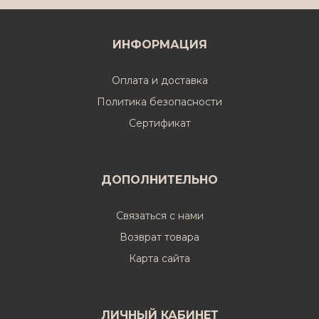
ИНФОРМАЦИЯ
Оплата и доставка
Политика безопасности
Cертификат
ДОПОЛНИТЕЛЬНО
Связаться с нами
Возврат товара
Карта сайта
ЛИЧНЫЙ КАБИНЕТ