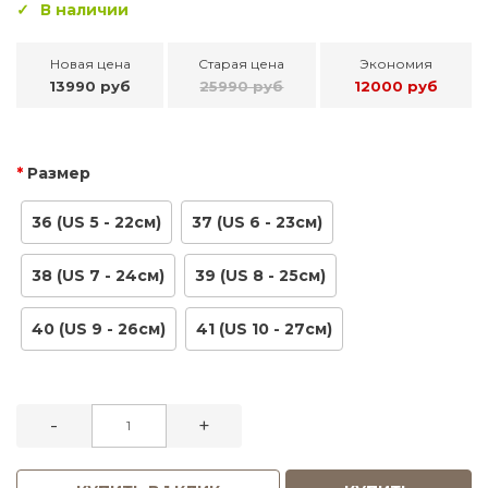
В наличии
Новая цена
Старая цена
Экономия
13990 руб
25990 руб
12000 руб
Размер
36 (US 5 - 22см)
37 (US 6 - 23см)
38 (US 7 - 24см)
39 (US 8 - 25см)
40 (US 9 - 26см)
41 (US 10 - 27см)
-
+