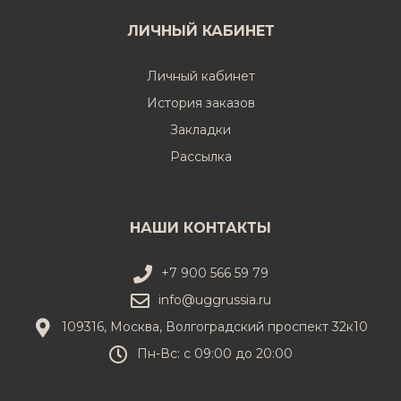
ЛИЧНЫЙ КАБИНЕТ
Личный кабинет
История заказов
Закладки
Рассылка
НАШИ КОНТАКТЫ
+7 900 566 59 79
info@uggrussia.ru
109316, Москва, Волгоградский проспект 32к10
Пн-Вс: с 09:00 до 20:00