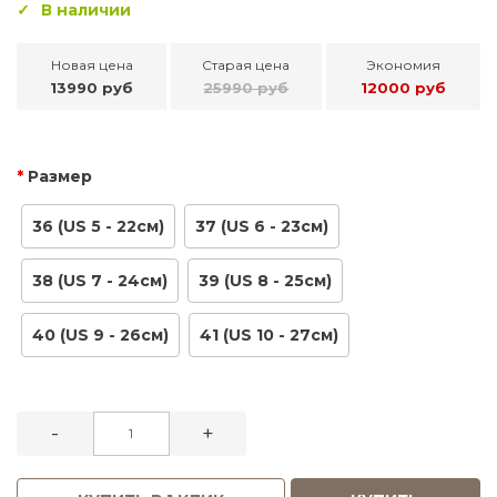
В наличии
Новая цена
Старая цена
Экономия
13990 руб
25990 руб
12000 руб
Размер
36 (US 5 - 22см)
37 (US 6 - 23см)
38 (US 7 - 24см)
39 (US 8 - 25см)
40 (US 9 - 26см)
41 (US 10 - 27см)
-
+