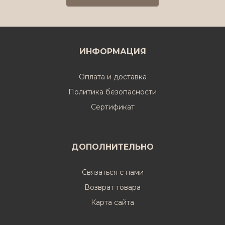
ИНФОРМАЦИЯ
Оплата и доставка
Политика безопасности
Cертификат
ДОПОЛНИТЕЛЬНО
Связаться с нами
Возврат товара
Карта сайта