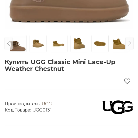
Купить UGG Classic Mini Lace-Up
Weather Chestnut
Производитель:
UGG
Код Товара: UGG0131