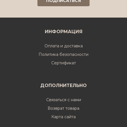
ИНФОРМАЦИЯ
Оплата и доставка
Политика безопасности
Cертификат
ДОПОЛНИТЕЛЬНО
Связаться с нами
Возврат товара
Карта сайта