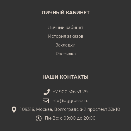
ЛИЧНЫЙ КАБИНЕТ
Личный кабинет
История заказов
Закладки
Рассылка
НАШИ КОНТАКТЫ
+7 900 566 59 79
info@uggrussia.ru
109316, Москва, Волгоградский проспект 32к10
Пн-Вс: с 09:00 до 20:00