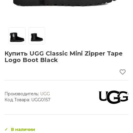
Купить UGG Classic Mini Zipper Tape
Logo Boot Black
Производитель:
UGG
Код Товара: UGG0157
В наличии