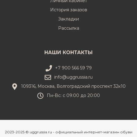
Личный кабинет
История заказов
Закладки
Рассылка
НАШИ КОНТАКТЫ
+7 900 566 59 79
info@uggrussia.ru
109316, Москва, Волгоградский проспект 32к10
Пн-Вс: с 09:00 до 20:00
2023-2025 © uggrussia.ru - официальный интернет-магазин обуви