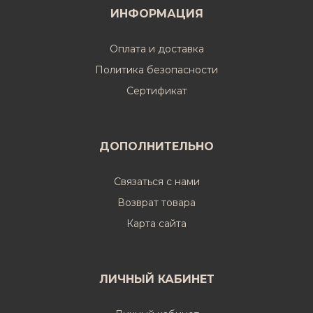
ИНФОРМАЦИЯ
Оплата и доставка
Политика безопасности
Cертификат
ДОПОЛНИТЕЛЬНО
Связаться с нами
Возврат товара
Карта сайта
ЛИЧНЫЙ КАБИНЕТ