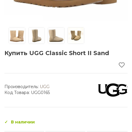
Купить UGG Classic Short II Sand
Производитель:
UGG
Код Товара: UGG0165
В наличии