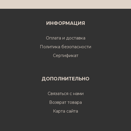
ИНФОРМАЦИЯ
Оплата и доставка
Политика безопасности
Cертификат
ДОПОЛНИТЕЛЬНО
Связаться с нами
Возврат товара
Карта сайта