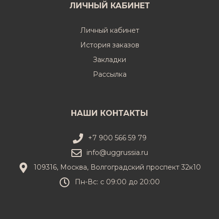
ЛИЧНЫЙ КАБИНЕТ
Личный кабинет
История заказов
Закладки
Рассылка
НАШИ КОНТАКТЫ
+7 900 566 59 79
info@uggrussia.ru
109316, Москва, Волгоградский проспект 32к10
Пн-Вс: с 09:00 до 20:00