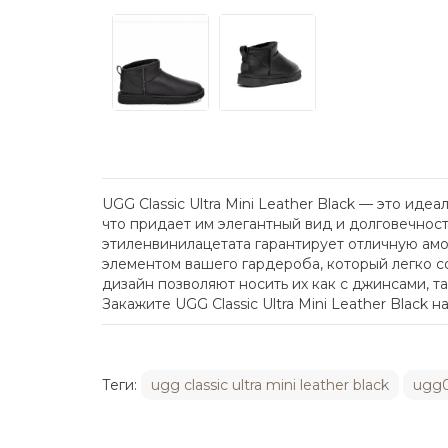
UGG Classic Ultra Mini Leather Black — это и
что придает им элегантный вид и долговечност
этиленвинилацетата гарантирует отличную амо
элементом вашего гардероба, который легко с
дизайн позволяют носить их как с джинсами, та
Закажите UGG Classic Ultra Mini Leather Black 
Теги:
ugg classic ultra mini leather black
ugg