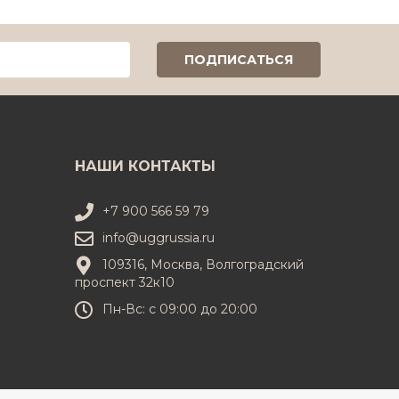
НАШИ КОНТАКТЫ
+7 900 566 59 79
info@uggrussia.ru
109316, Москва, Волгоградский
проспект 32к10
Пн-Вс: с 09:00 до 20:00