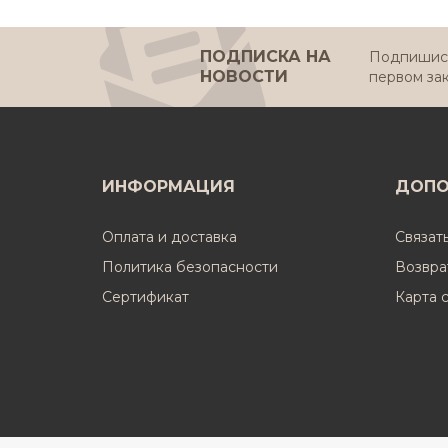
ПОДПИСКА НА
Подпишись
НОВОСТИ
первом за
ИНФОРМАЦИЯ
ДОПО
Оплата и доставка
Связат
Политика безопасности
Возвра
Cертификат
Карта 