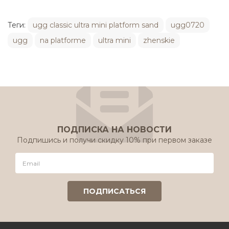
Теги:
ugg classic ultra mini platform sand
ugg0720
ugg
na platforme
ultra mini
zhenskie
ПОДПИСКА НА НОВОСТИ
Подпишись и получи скидку 10% при первом заказе