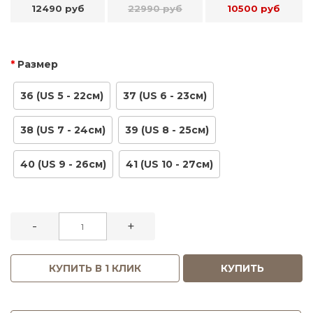
12490 руб
22990 руб
10500 руб
Размер
36 (US 5 - 22см)
37 (US 6 - 23см)
38 (US 7 - 24см)
39 (US 8 - 25см)
40 (US 9 - 26см)
41 (US 10 - 27см)
-
+
КУПИТЬ В 1 КЛИК
КУПИТЬ