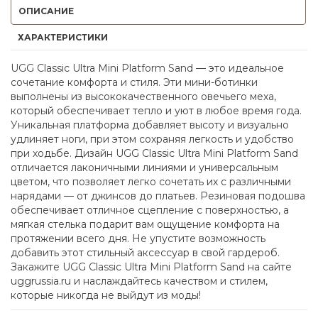
ОПИСАНИЕ
ХАРАКТЕРИСТИКИ
UGG Classic Ultra Mini Platform Sand — это идеальное
сочетание комфорта и стиля. Эти мини-ботинки
выполнены из высококачественного овечьего меха,
который обеспечивает тепло и уют в любое время года.
Уникальная платформа добавляет высоту и визуально
удлиняет ноги, при этом сохраняя легкость и удобство
при ходьбе. Дизайн UGG Classic Ultra Mini Platform Sand
отличается лаконичными линиями и универсальным
цветом, что позволяет легко сочетать их с различными
нарядами — от джинсов до платьев. Резиновая подошва
обеспечивает отличное сцепление с поверхностью, а
мягкая стелька подарит вам ощущение комфорта на
протяжении всего дня. Не упустите возможность
добавить этот стильный аксессуар в свой гардероб.
Закажите UGG Classic Ultra Mini Platform Sand на сайте
uggrussia.ru и наслаждайтесь качеством и стилем,
которые никогда не выйдут из моды!