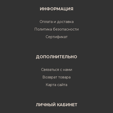
ИНФОРМАЦИЯ
Оплата и доставка
Политика безопасности
Cертификат
ДОПОЛНИТЕЛЬНО
Связаться с нами
Возврат товара
Карта сайта
ЛИЧНЫЙ КАБИНЕТ