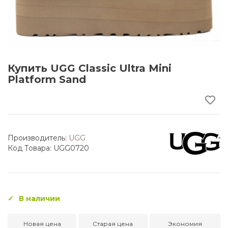
Купить UGG Classic Ultra Mini
Platform Sand
Производитель:
UGG
Код Товара: UGG0720
В наличии
Новая цена
Старая цена
Экономия