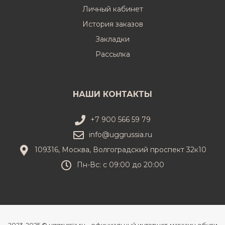
Личный кабинет
История заказов
Закладки
Рассылка
НАШИ КОНТАКТЫ
+7 900 566 59 79
info@uggrussia.ru
109316, Москва, Волгоградский проспект 32к10
Пн-Вс: с 09:00 до 20:00
2023-2025 © uggrussia.ru - официальный интернет-магазин обуви