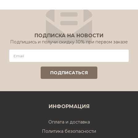
ПОДПИСКА НА НОВОСТИ
Подпишись и получи скидку 10% при первом заказе
ИНФОРМАЦИЯ
Оплата и доставка
Политика безопасности