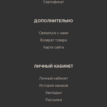
Cертификат
ДОПОЛНИТЕЛЬНО
Связаться с нами
Возврат товара
Карта сайта
ЛИЧНЫЙ КАБИНЕТ
Личный кабинет
История заказов
Закладки
Рассылка