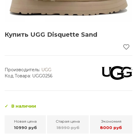
Купить UGG Disquette Sand
Производитель:
UGG
Код Товара: UGG0256
В наличии
Новая цена
Старая цена
Экономия
10990 руб
18990 руб
8000 руб