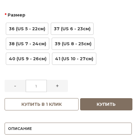
Размер
36 (US 5 - 22см)
37 (US 6 - 23см)
38 (US 7 - 24см)
39 (US 8 - 25см)
40 (US 9 - 26см)
41 (US 10 - 27см)
-
+
КУПИТЬ В 1 КЛИК
КУПИТЬ
ОПИСАНИЕ