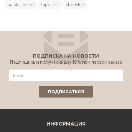
na platforme
tapochki
zhenskie
ПОДПИСКА НА НОВОСТИ
Подпишись и получи скидку 10% при первом заказе
ИНФОРМАЦИЯ