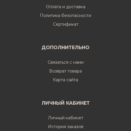
Оплата и доставка
Политика безопасности
Cертификат
ДОПОЛНИТЕЛЬНО
Связаться с нами
Возврат товара
Карта сайта
ЛИЧНЫЙ КАБИНЕТ
Личный кабинет
История заказов