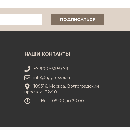
НАШИ КОНТАКТЫ
+7 900 566 59 79
info@uggrussia.ru
109316, Москва, Волгоградский
проспект 32к10
Пн-Вс: с 09:00 до 20:00