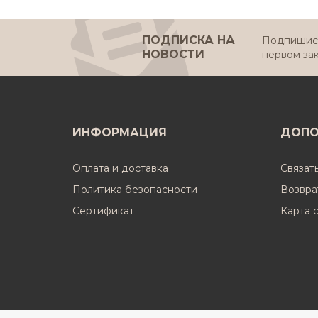
ПОДПИСКА НА
Подпишись
НОВОСТИ
первом за
ИНФОРМАЦИЯ
ДОПО
Оплата и доставка
Связат
Политика безопасности
Возвра
Cертификат
Карта 