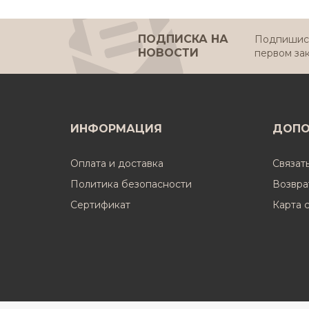
ПОДПИСКА НА
Подпишись
НОВОСТИ
первом за
ИНФОРМАЦИЯ
ДОПО
Оплата и доставка
Связат
Политика безопасности
Возвра
Cертификат
Карта 