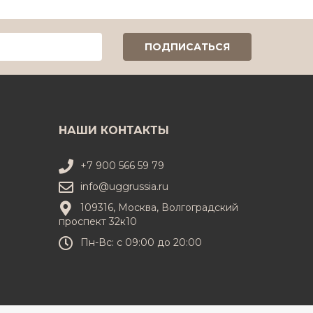
НАШИ КОНТАКТЫ
+7 900 566 59 79
info@uggrussia.ru
109316, Москва, Волгоградский
проспект 32к10
Пн-Вс: с 09:00 до 20:00