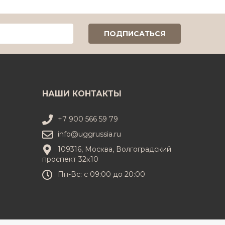
НАШИ КОНТАКТЫ
+7 900 566 59 79
info@uggrussia.ru
109316, Москва, Волгоградский
проспект 32к10
Пн-Вс: с 09:00 до 20:00