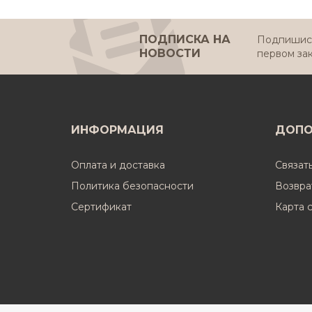
ПОДПИСКА НА
Подпишись
НОВОСТИ
первом за
ИНФОРМАЦИЯ
ДОПО
Оплата и доставка
Связат
Политика безопасности
Возвра
Cертификат
Карта 