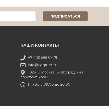
НАШИ КОНТАКТЫ
+7 900 566 59 79
info@uggrussia.ru
109316, Москва, Волгоградский
проспект 32к10
Пн-Вс: с 09:00 до 20:00