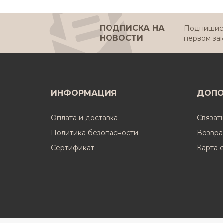
ПОДПИСКА НА
Подпишись
НОВОСТИ
первом за
ИНФОРМАЦИЯ
ДОПО
Оплата и доставка
Связат
Политика безопасности
Возвра
Cертификат
Карта 