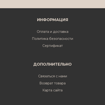
ИНФОРМАЦИЯ
Оплата и доставка
Политика безопасности
Cертификат
ДОПОЛНИТЕЛЬНО
Связаться с нами
Возврат товара
Карта сайта