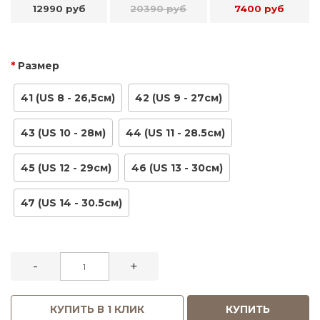
12990 руб
20390 руб
7400 руб
Размер
41 (US 8 - 26,5см)
42 (US 9 - 27см)
43 (US 10 - 28м)
44 (US 11 - 28.5см)
45 (US 12 - 29см)
46 (US 13 - 30см)
47 (US 14 - 30.5см)
-
+
КУПИТЬ В 1 КЛИК
КУПИТЬ