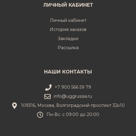
ЛИЧНЫЙ КАБИНЕТ
Личный кабинет
История заказов
Закладки
Рассылка
НАШИ КОНТАКТЫ
+7 900 566 59 79
info@uggrussia.ru
109316, Москва, Волгоградский проспект 32к10
Пн-Вс: с 09:00 до 20:00