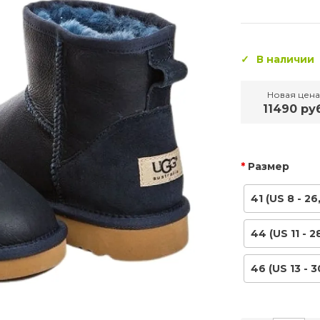
В наличии
Новая цена
11490 ру
Размер
41 (US 8 - 26
44 (US 11 - 2
46 (US 13 - 