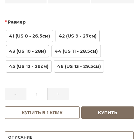
Размер
41 (US 8 - 26,5см)
42 (US 9 - 27см)
43 (US 10 - 28м)
44 (US 11 - 28.5см)
45 (US 12 - 29см)
46 (US 13 - 29.5см)
-
+
КУПИТЬ В 1 КЛИК
КУПИТЬ
ОПИСАНИЕ