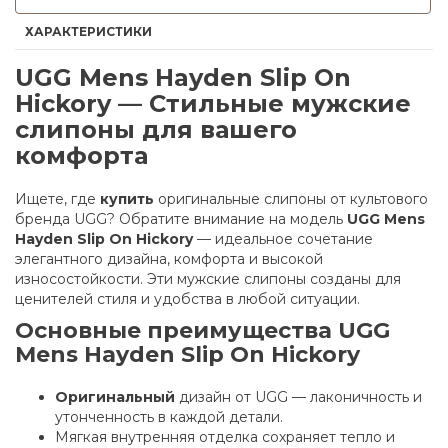
ХАРАКТЕРИСТИКИ
UGG Mens Hayden Slip On
Hickory — Стильные мужские
слипоны для вашего
комфорта
Ищете, где
купить
оригинальные слипоны от культового
бренда UGG? Обратите внимание на модель
UGG Mens
Hayden Slip On Hickory
— идеальное сочетание
элегантного дизайна, комфорта и высокой
износостойкости. Эти мужские слипоны созданы для
ценителей стиля и удобства в любой ситуации.
Основные преимущества UGG
Mens Hayden Slip On Hickory
Оригинальный
дизайн от UGG — лаконичность и
утонченность в каждой детали.
Мягкая внутренняя отделка сохраняет тепло и