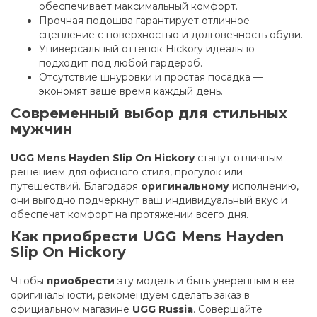
обеспечивает максимальный комфорт.
Прочная подошва гарантирует отличное
сцепление с поверхностью и долговечность обуви.
Универсальный оттенок Hickory идеально
подходит под любой гардероб.
Отсутствие шнуровки и простая посадка —
экономят ваше время каждый день.
Современный выбор для стильных
мужчин
UGG Mens Hayden Slip On Hickory
станут отличным
решением для офисного стиля, прогулок или
путешествий. Благодаря
оригинальному
исполнению,
они выгодно подчеркнут ваш индивидуальный вкус и
обеспечат комфорт на протяжении всего дня.
Как приобрести UGG Mens Hayden
Slip On Hickory
Чтобы
приобрести
эту модель и быть уверенным в ее
оригинальности, рекомендуем сделать заказ в
официальном магазине
UGG Russia
. Совершайте