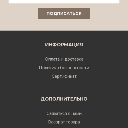
ИНФОРМАЦИЯ
Оплата и доставка
Политика безопасности
Cертификат
ДОПОЛНИТЕЛЬНО
Связаться с нами
Возврат товара