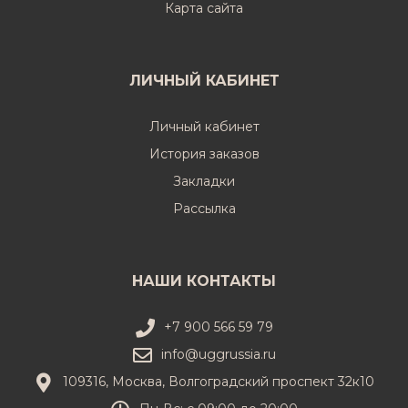
Карта сайта
ЛИЧНЫЙ КАБИНЕТ
Личный кабинет
История заказов
Закладки
Рассылка
НАШИ КОНТАКТЫ
+7 900 566 59 79
info@uggrussia.ru
109316, Москва, Волгоградский проспект 32к10