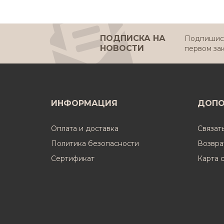
ПОДПИСКА НА
Подпишись
НОВОСТИ
первом за
ИНФОРМАЦИЯ
ДОПО
Оплата и доставка
Связат
Политика безопасности
Возвра
Cертификат
Карта 