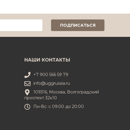
НАШИ КОНТАКТЫ
+7 900 566 59 79
info@uggrussia.ru
109316, Москва, Волгоградский
проспект 32к10
Пн-Вс: с 09:00 до 20:00