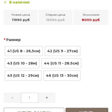
В наличии
Новая цена
Старая цена
Экономия
11990 руб
19990 руб
8000 руб
Размер
41 (US 8 - 26,5см)
42 (US 9 - 27см)
43 (US 10 - 28м)
44 (US 11 - 28.5см)
45 (US 12 - 29см)
46 (US 13 - 30см)
-
+