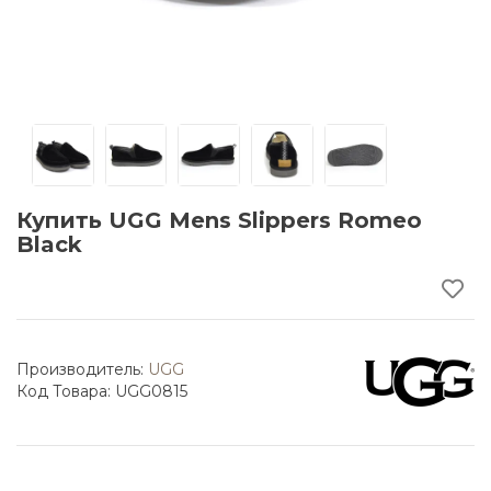
Купить UGG Mens Slippers Romeo
Black
Производитель:
UGG
Код Товара: UGG0815