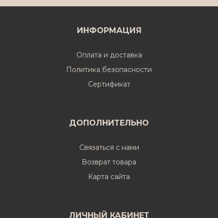
ИНФОРМАЦИЯ
Оплата и доставка
Политика безопасности
Cертификат
ДОПОЛНИТЕЛЬНО
Связаться с нами
Возврат товара
Карта сайта
ЛИЧНЫЙ КАБИНЕТ