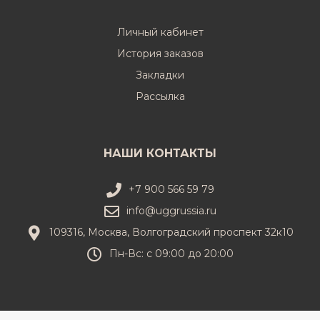
Личный кабинет
История заказов
Закладки
Рассылка
НАШИ КОНТАКТЫ
+7 900 566 59 79
info@uggrussia.ru
109316, Москва, Волгоградский проспект 32к10
Пн-Вс: с 09:00 до 20:00