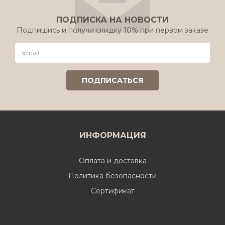
ПОДПИСКА НА НОВОСТИ
Подпишись и получи скидку 10% при первом заказе
ИНФОРМАЦИЯ
Оплата и доставка
Политика безопасности
Cертификат