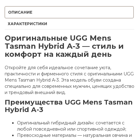
ОПИСАНИЕ
ХАРАКТЕРИСТИКИ
Оригинальные UGG Mens
Tasman Hybrid А-3 — стиль и
комфорт на каждый день
Откройте для себя идеальное сочетание уюта,
практичности и фирменного стиля с оригинальными UGG
Mens Tasman Hybrid А-3. Эта модель обуви создана
специально для современных мужчин, ценящих удобство
и трендовый внешний вид.
Преимущества UGG Mens Tasman
Hybrid А-3
Оригинальный гибридный дизайн: сочетается с
любой повседневной или спортивной одеждой;
Превосходные материалы — натуральная овчина и