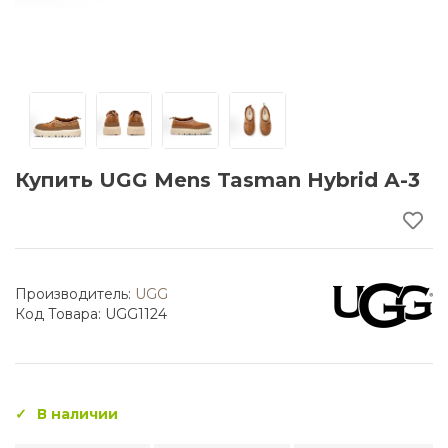
Купить UGG Mens Tasman Hybrid А-3
Производитель:
UGG
Код Товара: UGG1124
В наличии