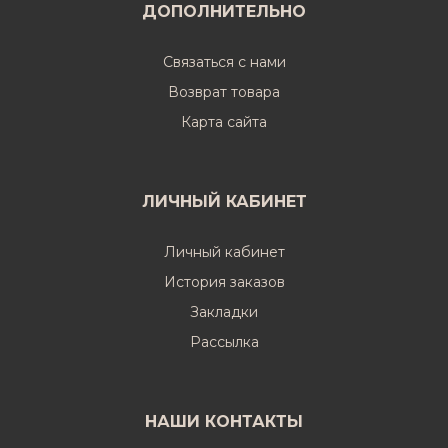
ДОПОЛНИТЕЛЬНО
Связаться с нами
Возврат товара
Карта сайта
ЛИЧНЫЙ КАБИНЕТ
Личный кабинет
История заказов
Закладки
Рассылка
НАШИ КОНТАКТЫ