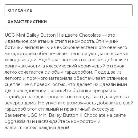
ОПИСАНИЕ
ХАРАКТЕРИСТИКИ
UGG Mini Bailey Button II в цвете Chocolate — это
идеальное сочетание стиля и комфорта. Эти мини-
ботинки выполнены из высококачественного овечьего
меха, который обеспечивает тепло и уют даже в самые
холодные дни. Удобная застежка на кнопке добавляет
оригинальности, а классический коричневый оттенок
легко сочетается с любым гардеробом. Подошва из
легкого и прочного материала обеспечивает отличное
сцепление с поверхностью, что делает их идеальными
для повседневной носки. Эти ботинки прекрасно
подойдут как для прогулок по городу, так и для уютных
вечеров дома. Не упустите возможность добавить в свой
гардероб этот стильный и практичный аксессуар.
Закажите UGG Mini Bailey Button II Chocolate на сайте
uggrussia.ru и наслаждайтесь комфортом и
элегантностью каждый день!