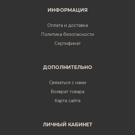
ИНФОРМАЦИЯ
Оплата и доставка
Политика безопасности
Cертификат
ДОПОЛНИТЕЛЬНО
Связаться с нами
Возврат товара
Карта сайта
ЛИЧНЫЙ КАБИНЕТ