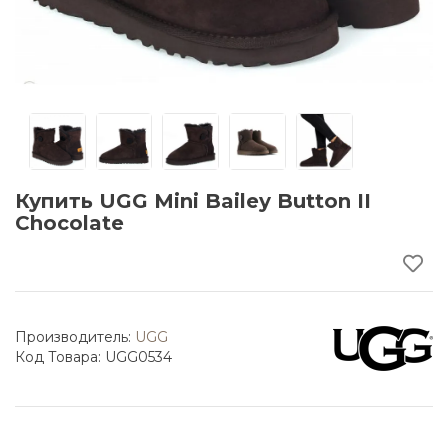
Купить UGG Mini Bailey Button II
Chocolate
Производитель:
UGG
Код Товара: UGG0534