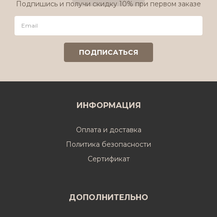
Подпишись и получи скидку 10% при первом заказе
ИНФОРМАЦИЯ
Оплата и доставка
Политика безопасности
Cертификат
ДОПОЛНИТЕЛЬНО