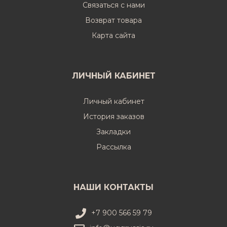
Связаться с нами
Возврат товара
Карта сайта
ЛИЧНЫЙ КАБИНЕТ
Личный кабинет
История заказов
Закладки
Рассылка
НАШИ КОНТАКТЫ
+7 900 566 59 79