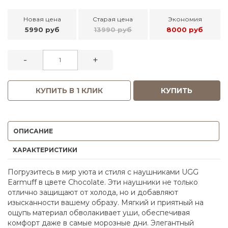
Новая цена
Старая цена
Экономия
5990 руб
13990 руб
8000 руб
-
+
КУПИТЬ В 1 КЛИК
КУПИТЬ
ОПИСАНИЕ
ХАРАКТЕРИСТИКИ
Погрузитесь в мир уюта и стиля с наушниками UGG
Earmuff в цвете Chocolate. Эти наушники не только
отлично защищают от холода, но и добавляют
изысканности вашему образу. Мягкий и приятный на
ощупь материал обволакивает уши, обеспечивая
комфорт даже в самые морозные дни. Элегантный