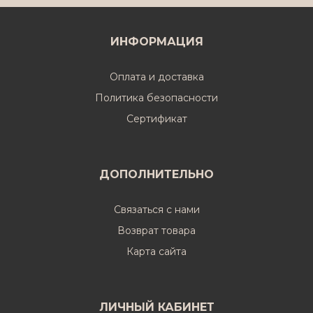
ИНФОРМАЦИЯ
Оплата и доставка
Политика безопасности
Cертификат
ДОПОЛНИТЕЛЬНО
Связаться с нами
Возврат товара
Карта сайта
ЛИЧНЫЙ КАБИНЕТ