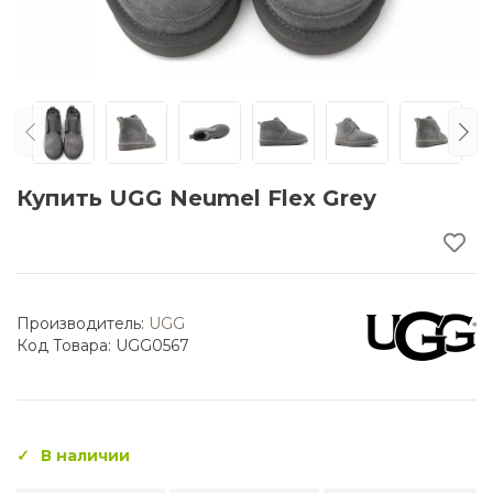
Купить UGG Neumel Flex Grey
Производитель:
UGG
Код Товара: UGG0567
В наличии