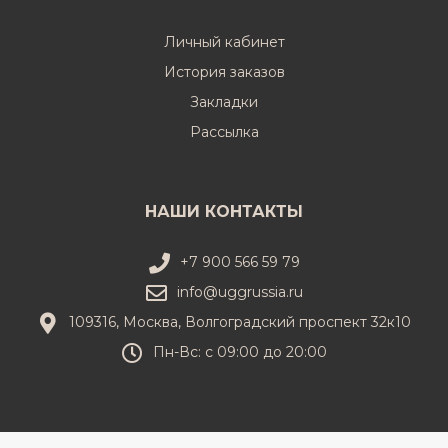
Личный кабинет
История заказов
Закладки
Рассылка
НАШИ КОНТАКТЫ
+7 900 566 59 79
info@uggrussia.ru
109316, Москва, Волгоградский проспект 32к10
Пн-Вс: с 09:00 до 20:00