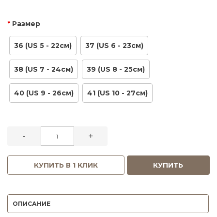
Размер
36 (US 5 - 22см)
37 (US 6 - 23см)
38 (US 7 - 24см)
39 (US 8 - 25см)
40 (US 9 - 26см)
41 (US 10 - 27см)
-
+
КУПИТЬ В 1 КЛИК
КУПИТЬ
ОПИСАНИЕ