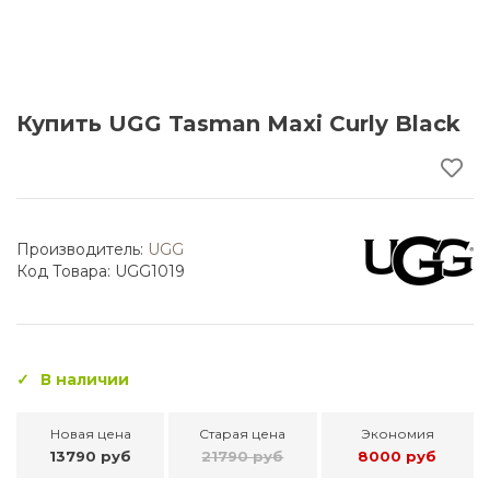
Купить UGG Tasman Maxi Curly Black
Производитель:
UGG
Код Товара: UGG1019
В наличии
Новая цена
Старая цена
Экономия
13790 руб
21790 руб
8000 руб