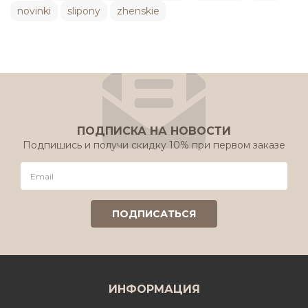
novinki
slipony
zhenskie
ПОДПИСКА НА НОВОСТИ
Подпишись и получи скидку 10% при первом заказе
ИНФОРМАЦИЯ