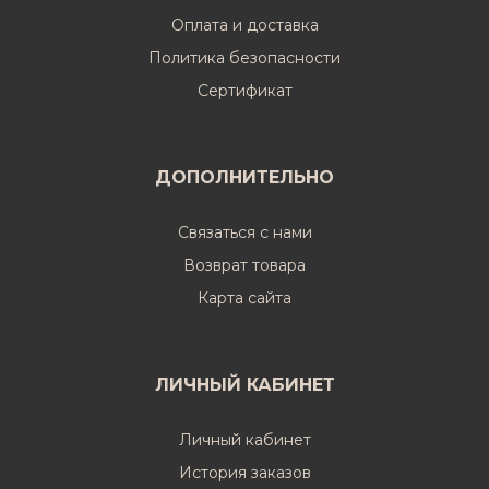
Оплата и доставка
Политика безопасности
Cертификат
ДОПОЛНИТЕЛЬНО
Связаться с нами
Возврат товара
Карта сайта
ЛИЧНЫЙ КАБИНЕТ
Личный кабинет
История заказов