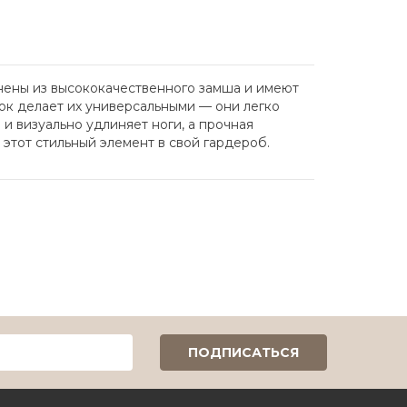
лнены из высококачественного замша и имеют
нок делает их универсальными — они легко
и визуально удлиняет ноги, а прочная
этот стильный элемент в свой гардероб.