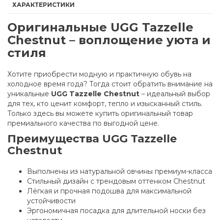
ХАРАКТЕРИСТИКИ
Оригинальные UGG Tazzelle
Chestnut – воплощение уюта и
стиля
Хотите приобрести модную и практичную обувь на
холодное время года? Тогда стоит обратить внимание на
уникальные
UGG Tazzelle Chestnut
– идеальный выбор
для тех, кто ценит комфорт, тепло и изысканный стиль.
Только здесь вы можете купить оригинальный товар
премиального качества по выгодной цене.
Преимущества UGG Tazzelle
Chestnut
Выполнены из натуральной овчины премиум-класса
Стильный дизайн с трендовым оттенком Chestnut
Лёгкая и прочная подошва для максимальной
устойчивости
Эргономичная посадка для длительной носки без