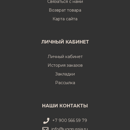
Связаться с нами
Возврат товара
Карта сайта
ЛИЧНЫЙ КАБИНЕТ
Личный кабинет
История заказов
Закладки
Рассылка
НАШИ КОНТАКТЫ
+7 900 566 59 79
info@uggrussia.ru