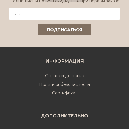
Подпишись и получи скидку 10% при первом заказе
ИНФОРМАЦИЯ
Оплата и доставка
Политика безопасности
Cертификат
ДОПОЛНИТЕЛЬНО