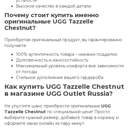
усталости
Высокое качество в каждой детали
Почему стоит купить именно
оригинальные UGG Tazzelle
Chestnut?
Приобретая оригинальный продукт, вы гарантированно
получаете:
100% аутентичность товара – никаких подделок
Долговечность и износостойкость
Максимальный уровень комфорта вне зависимости
от погоды
Стильное дополнение вашего гардероба
Как купить UGG Tazzelle Chestnut
в магазине UGG Outlet Russia?
Не упустите шанс приобрести оригинальные
UGG
Tazzelle Chestnut
по специальной цене! Просто
выберите нужный размер, добавьте товар в корзину и
оформите заказ онлайн за пару минут.