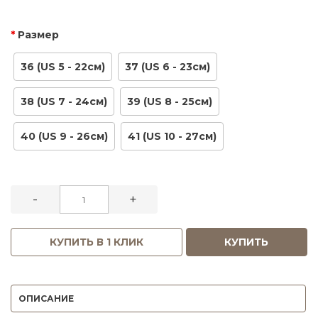
Размер
36 (US 5 - 22см)
37 (US 6 - 23см)
38 (US 7 - 24см)
39 (US 8 - 25см)
40 (US 9 - 26см)
41 (US 10 - 27см)
-
+
КУПИТЬ В 1 КЛИК
КУПИТЬ
ОПИСАНИЕ