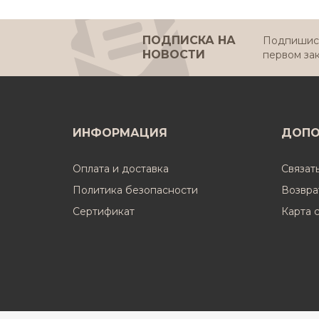
ПОДПИСКА НА
Подпишись
НОВОСТИ
первом за
ИНФОРМАЦИЯ
ДОПО
Оплата и доставка
Связат
Политика безопасности
Возвра
Cертификат
Карта 