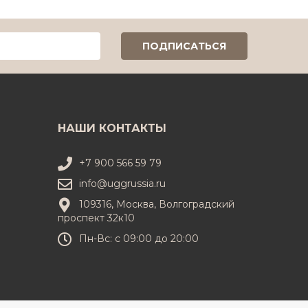
НАШИ КОНТАКТЫ
+7 900 566 59 79
info@uggrussia.ru
109316, Москва, Волгоградский
проспект 32к10
Пн-Вс: с 09:00 до 20:00