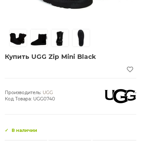
Купить UGG Zip Mini Black
Производитель:
UGG
Код Товара: UGG0740
В наличии