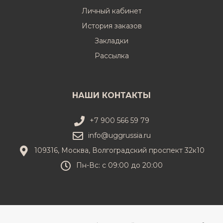
Личный кабинет
История заказов
Закладки
Рассылка
НАШИ КОНТАКТЫ
+7 900 566 59 79
info@uggrussia.ru
109316, Москва, Волгоградский проспект 32к10
Пн-Вс: с 09:00 до 20:00