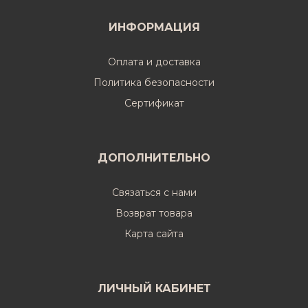
ИНФОРМАЦИЯ
Оплата и доставка
Политика безопасности
Cертификат
ДОПОЛНИТЕЛЬНО
Связаться с нами
Возврат товара
Карта сайта
ЛИЧНЫЙ КАБИНЕТ