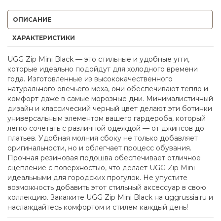
ОПИСАНИЕ
ХАРАКТЕРИСТИКИ
UGG Zip Mini Black — это стильные и удобные угги,
которые идеально подойдут для холодного времени
года. Изготовленные из высококачественного
натурального овечьего меха, они обеспечивают тепло и
комфорт даже в самые морозные дни. Минималистичный
дизайн и классический черный цвет делают эти ботинки
универсальным элементом вашего гардероба, который
легко сочетать с различной одеждой — от джинсов до
платьев. Удобная молния сбоку не только добавляет
оригинальности, но и облегчает процесс обувания.
Прочная резиновая подошва обеспечивает отличное
сцепление с поверхностью, что делает UGG Zip Mini
идеальными для городских прогулок. Не упустите
возможность добавить этот стильный аксессуар в свою
коллекцию. Закажите UGG Zip Mini Black на uggrussia.ru и
наслаждайтесь комфортом и стилем каждый день!