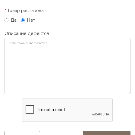
Товар распакован
Да
Нет
Описание дефектов