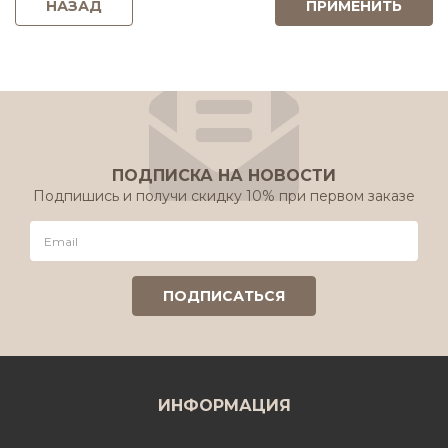
НАЗАД
ПОДПИСКА НА НОВОСТИ
Подпишись и получи скидку 10% при первом заказе
ИНФОРМАЦИЯ