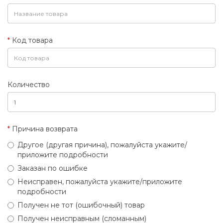
Код товара
Количество
Причина возврата
Другое (другая причина), пожалуйста укажите/
приложите подробности
Заказан по ошибке
Неисправен, пожалуйста укажите/приложите
подробности
Получен не тот (ошибочный) товар
Получен неисправным (сломанным)