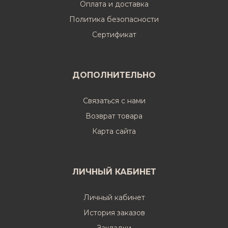
Оплата и доставка
Политика безопасности
Cертификат
ДОПОЛНИТЕЛЬНО
Связаться с нами
Возврат товара
Карта сайта
ЛИЧНЫЙ КАБИНЕТ
Личный кабинет
История заказов