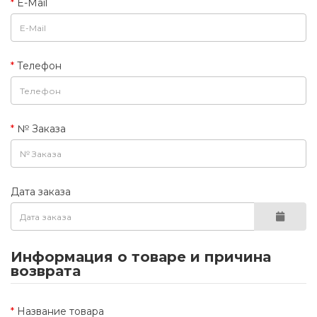
E-Mail
Телефон
№ Заказа
Дата заказа
Информация о товаре и причина
возврата
Название товара