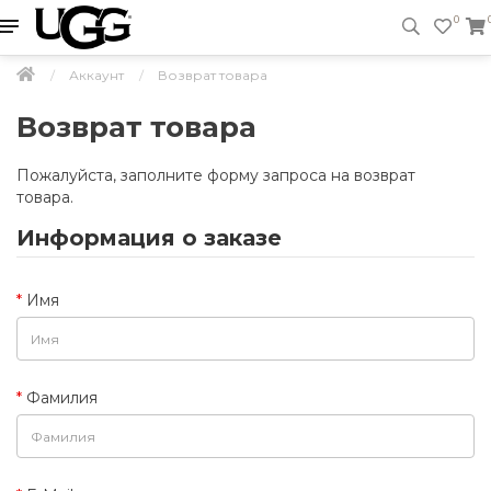
0
Аккаунт
Возврат товара
Возврат товара
Пожалуйста, заполните форму запроса на возврат
товара.
Информация о заказе
Имя
Фамилия