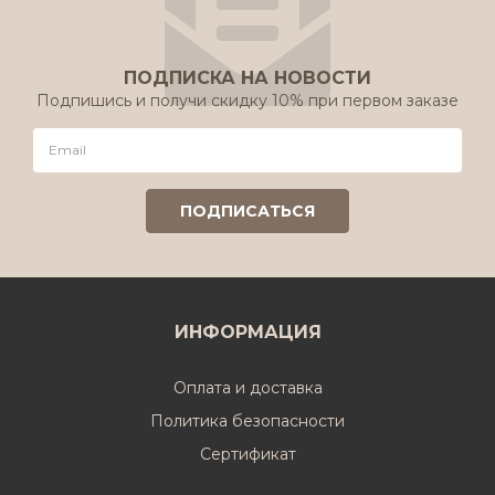
ПОДПИСКА НА НОВОСТИ
Подпишись и получи скидку 10% при первом заказе
ИНФОРМАЦИЯ
Оплата и доставка
Политика безопасности
Cертификат