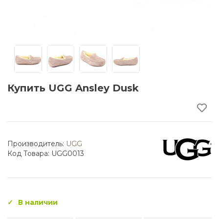
Купить UGG Ansley Dusk
Производитель:
UGG
Код Товара: UGG0013
В наличии