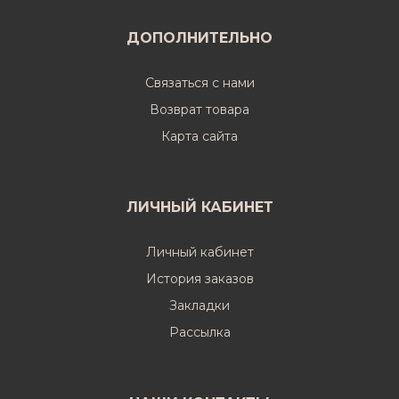
ДОПОЛНИТЕЛЬНО
Связаться с нами
Возврат товара
Карта сайта
ЛИЧНЫЙ КАБИНЕТ
Личный кабинет
История заказов
Закладки
Рассылка