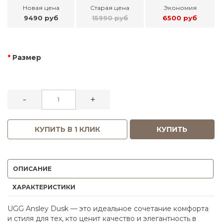
Новая цена
Старая цена
Экономия
9490 руб
15990 руб
6500 руб
Размер
-
+
КУПИТЬ В 1 КЛИК
КУПИТЬ
ОПИСАНИЕ
ХАРАКТЕРИСТИКИ
UGG Ansley Dusk — это идеальное сочетание комфорта
и стиля для тех, кто ценит качество и элегантность в