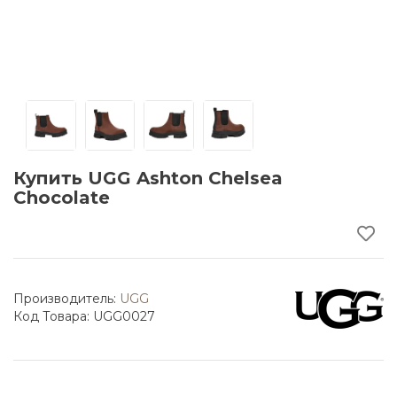
Купить UGG Ashton Chelsea
Chocolate
Производитель:
UGG
Код Товара: UGG0027