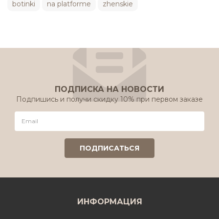
botinki
na platforme
zhenskie
ПОДПИСКА НА НОВОСТИ
Подпишись и получи скидку 10% при первом заказе
ИНФОРМАЦИЯ