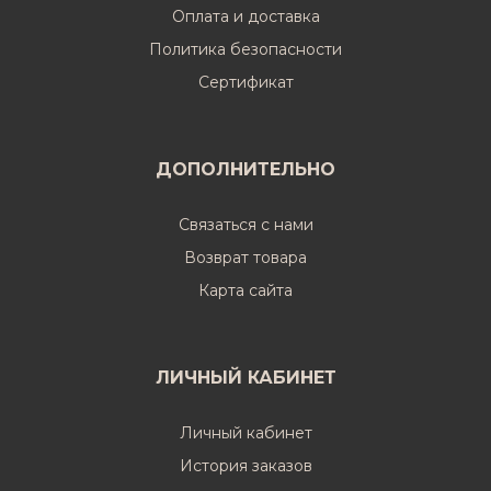
Оплата и доставка
Политика безопасности
Cертификат
ДОПОЛНИТЕЛЬНО
Связаться с нами
Возврат товара
Карта сайта
ЛИЧНЫЙ КАБИНЕТ
Личный кабинет
История заказов