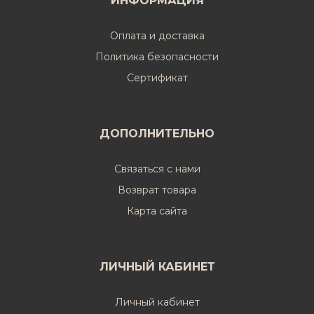
ИНФОРМАЦИЯ
Оплата и доставка
Политика безопасности
Cертификат
ДОПОЛНИТЕЛЬНО
Связаться с нами
Возврат товара
Карта сайта
ЛИЧНЫЙ КАБИНЕТ
Личный кабинет