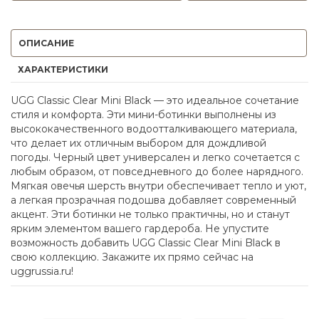
ОПИСАНИЕ
ХАРАКТЕРИСТИКИ
UGG Classic Clear Mini Black — это идеальное сочетание
стиля и комфорта. Эти мини-ботинки выполнены из
высококачественного водоотталкивающего материала,
что делает их отличным выбором для дождливой
погоды. Черный цвет универсален и легко сочетается с
любым образом, от повседневного до более нарядного.
Мягкая овечья шерсть внутри обеспечивает тепло и уют,
а легкая прозрачная подошва добавляет современный
акцент. Эти ботинки не только практичны, но и станут
ярким элементом вашего гардероба. Не упустите
возможность добавить UGG Classic Clear Mini Black в
свою коллекцию. Закажите их прямо сейчас на
uggrussia.ru!