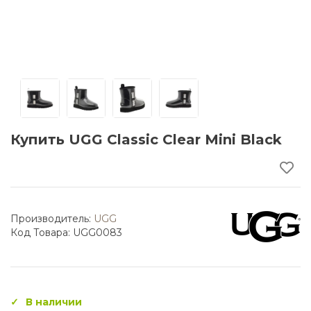
Купить UGG Classic Clear Mini Black
Производитель:
UGG
Код Товара: UGG0083
В наличии