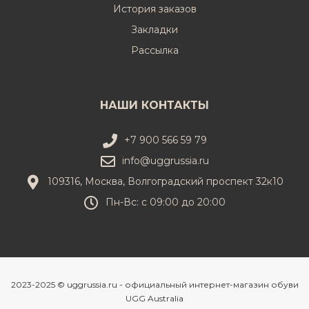
История заказов
Закладки
Рассылка
НАШИ КОНТАКТЫ
+7 900 566 59 79
info@uggrussia.ru
109316, Москва, Волгоградский проспект 32к10
Пн-Вс: с 09:00 до 20:00
2023-2025 © uggrussia.ru - официальный интернет-магазин обуви
UGG Australia