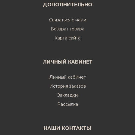
ДОПОЛНИТЕЛЬНО
Связаться с нами
Возврат товара
Карта сайта
ЛИЧНЫЙ КАБИНЕТ
Личный кабинет
История заказов
Закладки
Рассылка
НАШИ КОНТАКТЫ