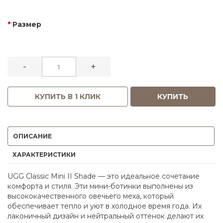
Размер
-
+
КУПИТЬ В 1 КЛИК
КУПИТЬ
ОПИСАНИЕ
ХАРАКТЕРИСТИКИ
UGG Classic Mini II Shade — это идеальное сочетание
комфорта и стиля. Эти мини-ботинки выполнены из
высококачественного овечьего меха, который
обеспечивает тепло и уют в холодное время года. Их
лаконичный дизайн и нейтральный оттенок делают их