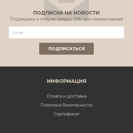
ПОДПИСКА НА НОВОСТИ
Подпишись и получи скидку 10% при первом заказе
ИНФОРМАЦИЯ
Оплата и доставка
Политика безопасности
Cертификат