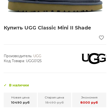
Купить UGG Classic Mini II Shade
Производитель:
UGG
Код Товара: UGG0125
В наличии
Новая цена
Старая цена
Экономия
10490 руб
18490 руб
8000 руб