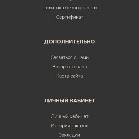
Политика безопасности
Cертификат
ДОПОЛНИТЕЛЬНО
Связаться с нами
Возврат товара
Карта сайта
ЛИЧНЫЙ КАБИНЕТ
Личный кабинет
История заказов
Закладки