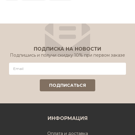
ПОДПИСКА НА НОВОСТИ
Подпишись и получи скидку 10% при первом заказе
ИНФОРМАЦИЯ
Оплата и доставка