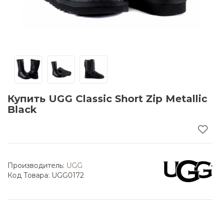
Купить UGG Classic Short Zip Metallic
Black
Производитель:
UGG
Код Товара: UGG0172