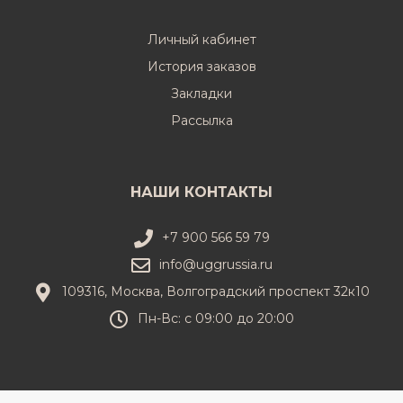
Личный кабинет
История заказов
Закладки
Рассылка
НАШИ КОНТАКТЫ
+7 900 566 59 79
info@uggrussia.ru
109316, Москва, Волгоградский проспект 32к10
Пн-Вс: с 09:00 до 20:00