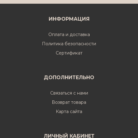
ИНФОРМАЦИЯ
Оплата и доставка
Политика безопасности
Cертификат
ДОПОЛНИТЕЛЬНО
Связаться с нами
Возврат товара
Карта сайта
ЛИЧНЫЙ КАБИНЕТ