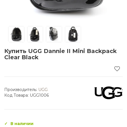
Купить UGG Dannie II Mini Backpack
Clear Black
Производитель:
UGG
Код Товара: UGG1006
В наличии