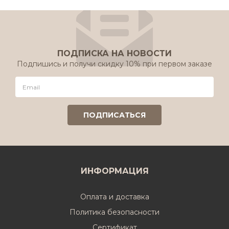
ПОДПИСКА НА НОВОСТИ
Подпишись и получи скидку 10% при первом заказе
ИНФОРМАЦИЯ
Оплата и доставка
Политика безопасности
Cертификат