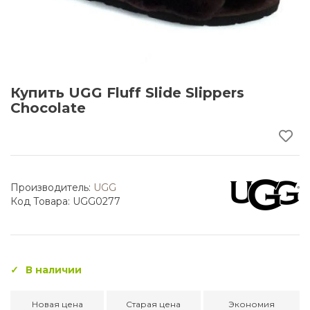
Купить UGG Fluff Slide Slippers
Chocolate
Производитель:
UGG
Код Товара: UGG0277
В наличии
Новая цена
Старая цена
Экономия