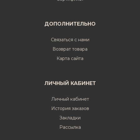
ДОПОЛНИТЕЛЬНО
Связаться с нами
Возврат товара
Карта сайта
ЛИЧНЫЙ КАБИНЕТ
Личный кабинет
История заказов
Закладки
Рассылка