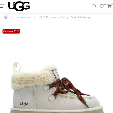
0
Новинки
UGG Funkarra Cabin Cuff Whitecap
Скидка 39 %