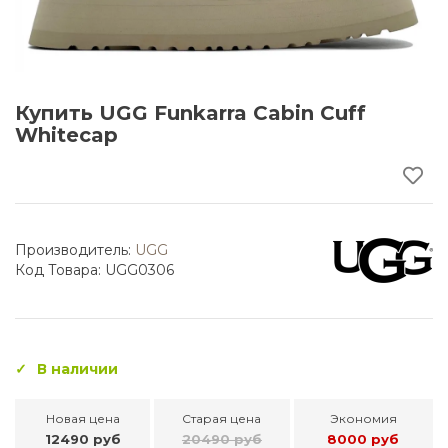
Купить UGG Funkarra Cabin Cuff
Whitecap
Производитель:
UGG
Код Товара: UGG0306
В наличии
Новая цена
Старая цена
Экономия
12490 руб
20490 руб
8000 руб