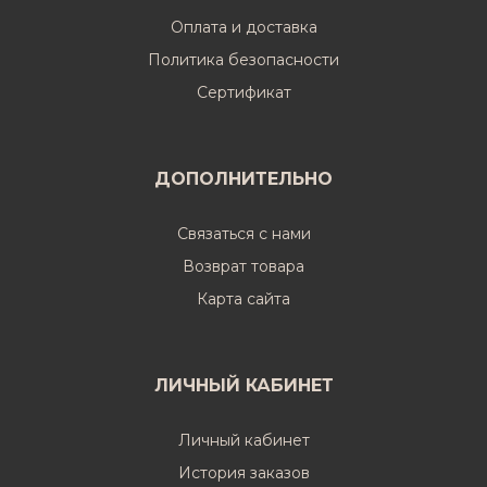
Оплата и доставка
Политика безопасности
Cертификат
ДОПОЛНИТЕЛЬНО
Связаться с нами
Возврат товара
Карта сайта
ЛИЧНЫЙ КАБИНЕТ
Личный кабинет
История заказов