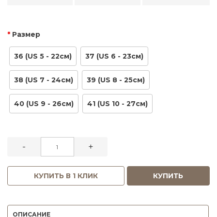
Размер
36 (US 5 - 22см)
37 (US 6 - 23см)
38 (US 7 - 24см)
39 (US 8 - 25см)
40 (US 9 - 26см)
41 (US 10 - 27см)
-
+
КУПИТЬ В 1 КЛИК
КУПИТЬ
ОПИСАНИЕ