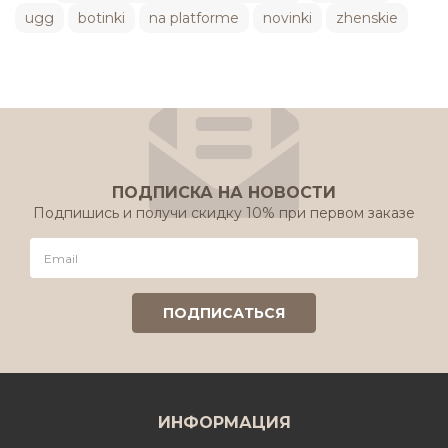
ugg
botinki
na platforme
novinki
zhenskie
ПОДПИСКА НА НОВОСТИ
Подпишись и получи скидку 10% при первом заказе
ИНФОРМАЦИЯ