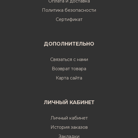
Оплата и доставка
Политика безопасности
Cертификат
ДОПОЛНИТЕЛЬНО
Связаться с нами
Возврат товара
Карта сайта
ЛИЧНЫЙ КАБИНЕТ
Личный кабинет
История заказов
Закладки