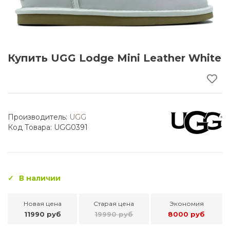
Купить UGG Lodge Mini Leather White
Производитель:
UGG
Код Товара: UGG0391
В наличии
Новая цена
Старая цена
Экономия
11990 руб
19990 руб
8000 руб