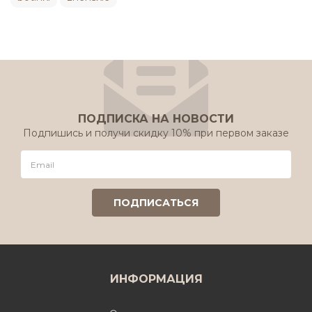
ПОДПИСКА НА НОВОСТИ
Подпишись и получи скидку 10% при первом заказе
ИНФОРМАЦИЯ