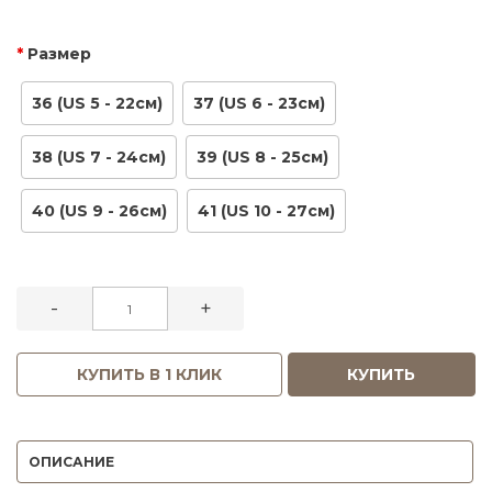
Размер
36 (US 5 - 22см)
37 (US 6 - 23см)
38 (US 7 - 24см)
39 (US 8 - 25см)
40 (US 9 - 26см)
41 (US 10 - 27см)
-
+
КУПИТЬ В 1 КЛИК
КУПИТЬ
ОПИСАНИЕ