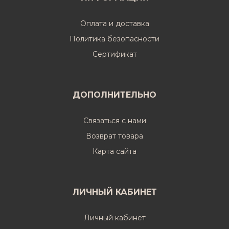
Оплата и доставка
Политика безопасности
Cертификат
ДОПОЛНИТЕЛЬНО
Связаться с нами
Возврат товара
Карта сайта
ЛИЧНЫЙ КАБИНЕТ
Личный кабинет