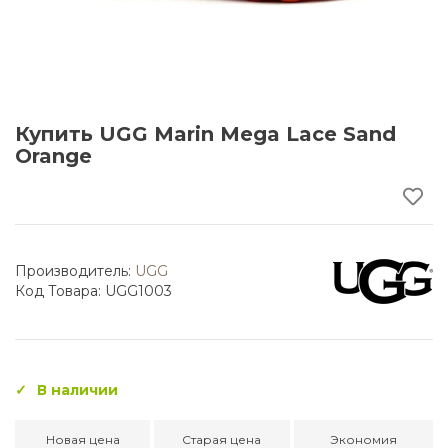
Купить UGG Marin Mega Lace Sand
Orange
Производитель:
UGG
Код Товара: UGG1003
В наличии
Новая цена
Старая цена
Экономия