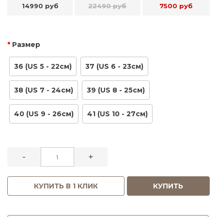
14990 руб
22490 руб
7500 руб
Размер
36 (US 5 - 22см)
37 (US 6 - 23см)
38 (US 7 - 24см)
39 (US 8 - 25см)
40 (US 9 - 26см)
41 (US 10 - 27см)
-
+
КУПИТЬ В 1 КЛИК
КУПИТЬ