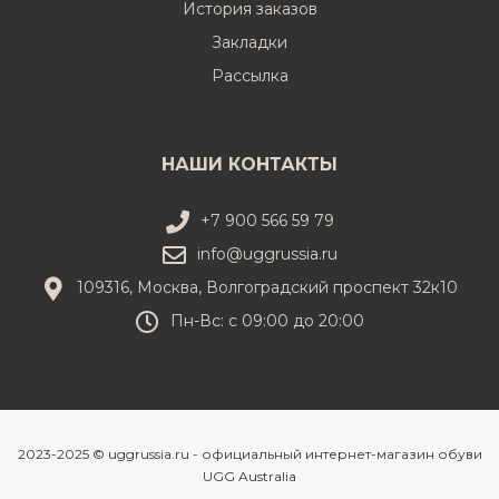
История заказов
Закладки
Рассылка
НАШИ КОНТАКТЫ
+7 900 566 59 79
info@uggrussia.ru
109316, Москва, Волгоградский проспект 32к10
Пн-Вс: с 09:00 до 20:00
2023-2025 © uggrussia.ru - официальный интернет-магазин обуви
UGG Australia