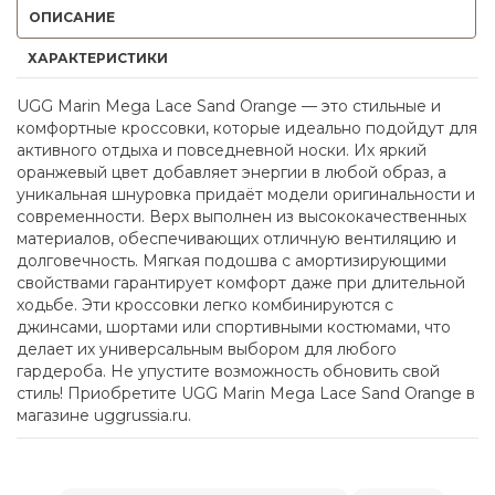
ОПИСАНИЕ
ХАРАКТЕРИСТИКИ
UGG Marin Mega Lace Sand Orange — это стильные и
комфортные кроссовки, которые идеально подойдут для
активного отдыха и повседневной носки. Их яркий
оранжевый цвет добавляет энергии в любой образ, а
уникальная шнуровка придаёт модели оригинальности и
современности. Верх выполнен из высококачественных
материалов, обеспечивающих отличную вентиляцию и
долговечность. Мягкая подошва с амортизирующими
свойствами гарантирует комфорт даже при длительной
ходьбе. Эти кроссовки легко комбинируются с
джинсами, шортами или спортивными костюмами, что
делает их универсальным выбором для любого
гардероба. Не упустите возможность обновить свой
стиль! Приобретите UGG Marin Mega Lace Sand Orange в
магазине uggrussia.ru.