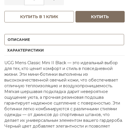
КУПИТЬ В 1 КЛИК
КУПИТЬ
ОПИСАНИЕ
ХАРАКТЕРИСТИКИ
UGG Mens Classic Mini II Black — это идеальный выбор
для тех, кто ценит комфорт и стиль в повседневной
жизни. Эти мини-ботинки выполнены из
высококачественной овечьей кожи, что обеспечивает
отличную теплоизоляцию и воздухопроницаемость.
Мягкая шершавая подкладка дарит невероятное
ощущение уюта, а прочная резиновая подошва
гарантирует надежное сцепление с поверхностью. Эти
ботинки легко комбинируются с различными стилями
одежды — от джинсов до спортивных штанов, что
делает их универсальным элементом вашего гардероба.
Черный цвет добавляет элегантности и позволяет