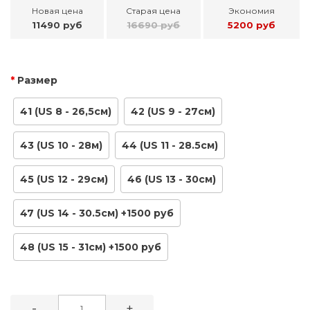
Новая цена
Старая цена
Экономия
11490 руб
16690 руб
5200 руб
Размер
41 (US 8 - 26,5см)
42 (US 9 - 27см)
43 (US 10 - 28м)
44 (US 11 - 28.5см)
45 (US 12 - 29см)
46 (US 13 - 30см)
47 (US 14 - 30.5см) +1500 руб
48 (US 15 - 31см) +1500 руб
-
+