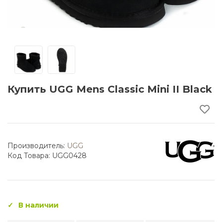
Купить UGG Mens Classic Mini II Black
Производитель:
UGG
Код Товара: UGG0428
В наличии