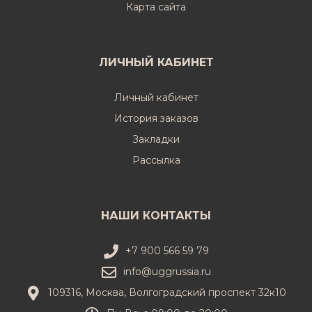
Карта сайта
ЛИЧНЫЙ КАБИНЕТ
Личный кабинет
История заказов
Закладки
Рассылка
НАШИ КОНТАКТЫ
+7 900 566 59 79
info@uggrussia.ru
109316, Москва, Волгоградский проспект 32к10