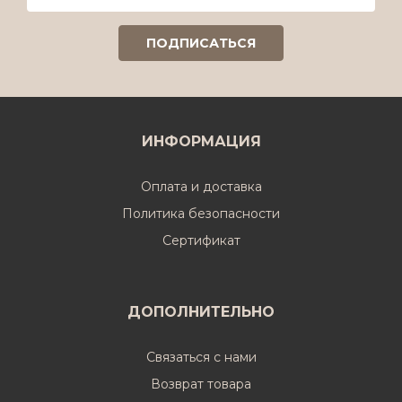
ИНФОРМАЦИЯ
Оплата и доставка
Политика безопасности
Cертификат
ДОПОЛНИТЕЛЬНО
Связаться с нами
Возврат товара