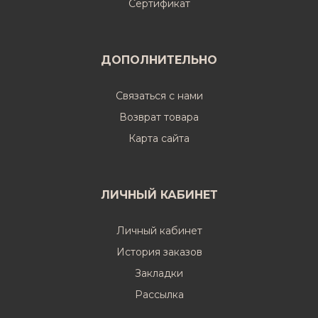
Cертификат
ДОПОЛНИТЕЛЬНО
Связаться с нами
Возврат товара
Карта сайта
ЛИЧНЫЙ КАБИНЕТ
Личный кабинет
История заказов
Закладки
Рассылка