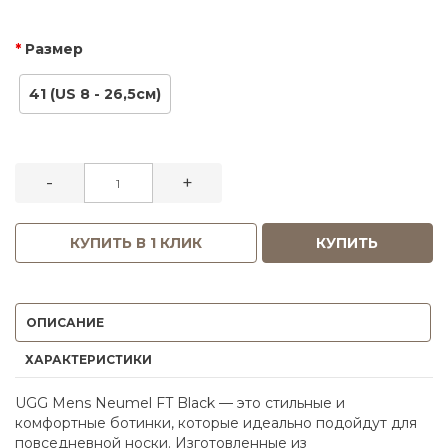
Размер
41 (US 8 - 26,5см)
-
+
КУПИТЬ В 1 КЛИК
КУПИТЬ
ОПИСАНИЕ
ХАРАКТЕРИСТИКИ
UGG Mens Neumel FT Black — это стильные и
комфортные ботинки, которые идеально подойдут для
повседневной носки. Изготовленные из