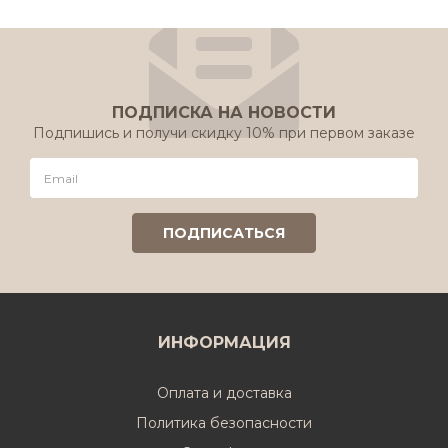
ПОДПИСКА НА НОВОСТИ
Подпишись и получи скидку 10% при первом заказе
ИНФОРМАЦИЯ
Оплата и доставка
Политика безопасности