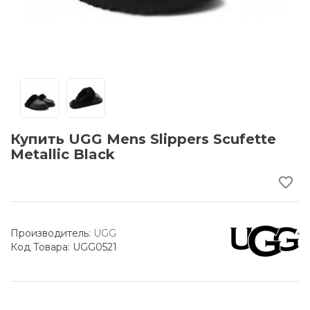
Купить UGG Mens Slippers Scufette
Metallic Black
Производитель:
UGG
Код Товара: UGG0521