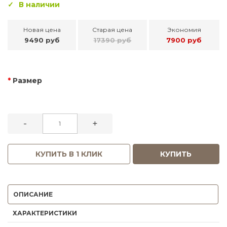
В наличии
Новая цена
Старая цена
Экономия
9490 руб
17390 руб
7900 руб
Размер
-
+
КУПИТЬ В 1 КЛИК
КУПИТЬ
ОПИСАНИЕ
ХАРАКТЕРИСТИКИ