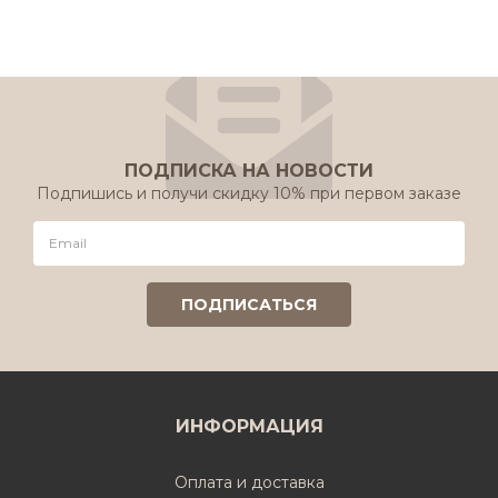
ПОДПИСКА НА НОВОСТИ
Подпишись и получи скидку 10% при первом заказе
ИНФОРМАЦИЯ
Оплата и доставка