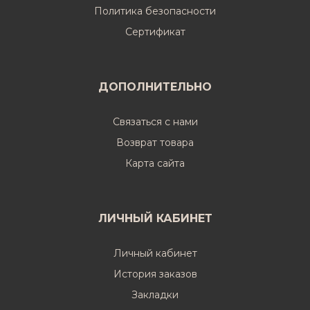
Политика безопасности
Cертификат
ДОПОЛНИТЕЛЬНО
Связаться с нами
Возврат товара
Карта сайта
ЛИЧНЫЙ КАБИНЕТ
Личный кабинет
История заказов
Закладки