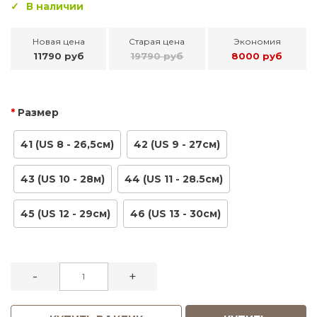
В наличии
Новая цена
Старая цена
Экономия
11790 руб
19790 руб
8000 руб
Размер
41 (US 8 - 26,5см)
42 (US 9 - 27см)
43 (US 10 - 28м)
44 (US 11 - 28.5см)
45 (US 12 - 29см)
46 (US 13 - 30см)
-
+