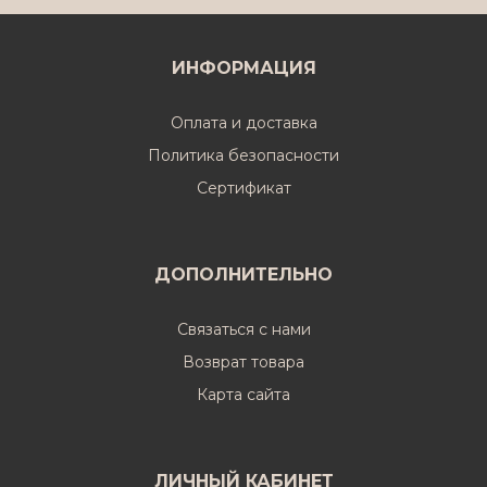
ИНФОРМАЦИЯ
Оплата и доставка
Политика безопасности
Cертификат
ДОПОЛНИТЕЛЬНО
Связаться с нами
Возврат товара
Карта сайта
ЛИЧНЫЙ КАБИНЕТ