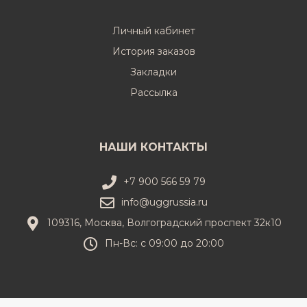
Личный кабинет
История заказов
Закладки
Рассылка
НАШИ КОНТАКТЫ
+7 900 566 59 79
info@uggrussia.ru
109316, Москва, Волгоградский проспект 32к10
Пн-Вс: с 09:00 до 20:00