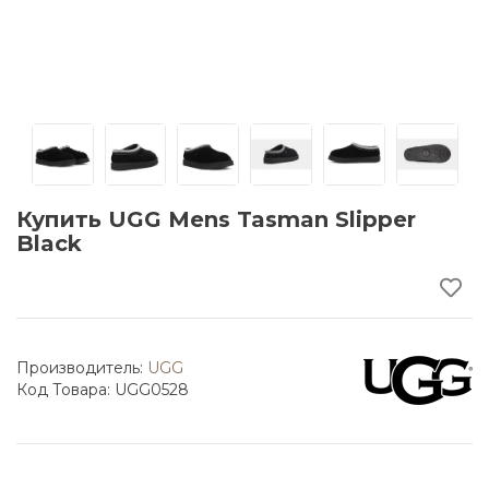
Купить UGG Mens Tasman Slipper
Black
Производитель:
UGG
Код Товара: UGG0528