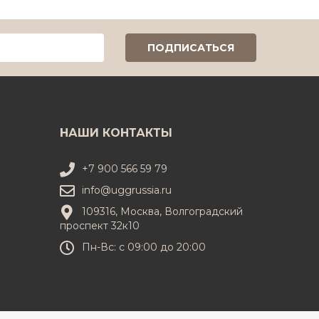
НАШИ КОНТАКТЫ
+7 900 566 59 79
info@uggrussia.ru
109316, Москва, Волгоградский
проспект 32к10
Пн-Вс: с 09:00 до 20:00