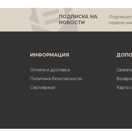
ПОДПИСКА НА
Подпишись
НОВОСТИ
первом за
ИНФОРМАЦИЯ
ДОПО
Оплата и доставка
Связат
Политика безопасности
Возвра
Cертификат
Карта 