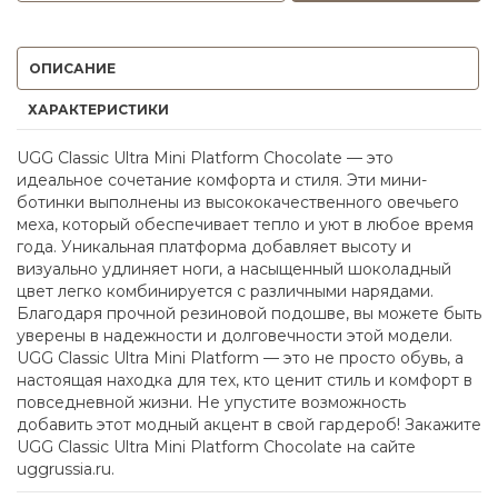
ОПИСАНИЕ
ХАРАКТЕРИСТИКИ
UGG Classic Ultra Mini Platform Chocolate — это
идеальное сочетание комфорта и стиля. Эти мини-
ботинки выполнены из высококачественного овечьего
меха, который обеспечивает тепло и уют в любое время
года. Уникальная платформа добавляет высоту и
визуально удлиняет ноги, а насыщенный шоколадный
цвет легко комбинируется с различными нарядами.
Благодаря прочной резиновой подошве, вы можете быть
уверены в надежности и долговечности этой модели.
UGG Classic Ultra Mini Platform — это не просто обувь, а
настоящая находка для тех, кто ценит стиль и комфорт в
повседневной жизни. Не упустите возможность
добавить этот модный акцент в свой гардероб! Закажите
UGG Classic Ultra Mini Platform Chocolate на сайте
uggrussia.ru.