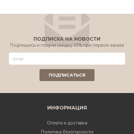
ПОДПИСКА НА НОВОСТИ
Подпишись и получи скидку 10% при первом заказе
ИНФОРМАЦИЯ
Оплата и доставка
Политика безопасности