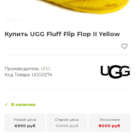
Купить UGG Fluff Flip Flop II Yellow
Производитель:
UGG
Код Товара: UGG0274
В наличии
Новая цена
Старая цена
Экономия
6990 руб
14990 руб
8000 руб