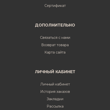
Cертификат
ДОПОЛНИТЕЛЬНО
Связаться с нами
Возврат товара
Карта сайта
ЛИЧНЫЙ КАБИНЕТ
Личный кабинет
История заказов
Закладки
Рассылка