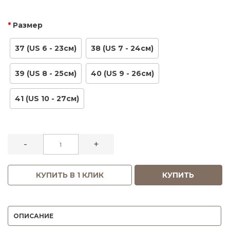
Размер
37 (US 6 - 23см)
38 (US 7 - 24см)
39 (US 8 - 25см)
40 (US 9 - 26см)
41 (US 10 - 27см)
-
+
КУПИТЬ В 1 КЛИК
КУПИТЬ
ОПИСАНИЕ